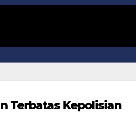
n Terbatas Kepolisian