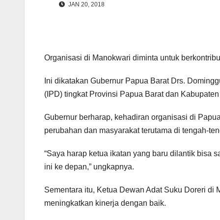
JAN 20, 2018
Organisasi di Manokwari diminta untuk berkontri
Ini dikatakan Gubernur Papua Barat Drs. Doming
(IPD) tingkat Provinsi Papua Barat dan Kabupaten
Gubernur berharap, kehadiran organisasi di Papua
perubahan dan masyarakat terutama di tengah-teng
“Saya harap ketua ikatan yang baru dilantik bisa
ini ke depan,” ungkapnya.
Sementara itu, Ketua Dewan Adat Suku Doreri di 
meningkatkan kinerja dengan baik.