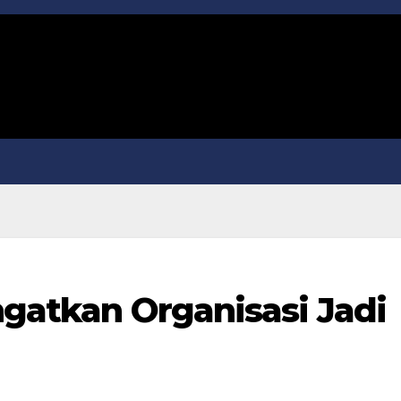
ngatkan Organisasi Jadi