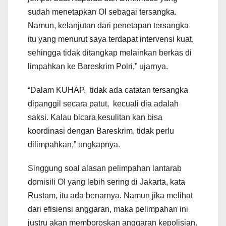
sudah menetapkan OI sebagai tersangka.
Namun, kelanjutan dari penetapan tersangka
itu yang menurut saya terdapat intervensi kuat,
sehingga tidak ditangkap melainkan berkas di
limpahkan ke Bareskrim Polri,” ujarnya.
“Dalam KUHAP, tidak ada catatan tersangka
dipanggil secara patut, kecuali dia adalah
saksi. Kalau bicara kesulitan kan bisa
koordinasi dengan Bareskrim, tidak perlu
dilimpahkan,” ungkapnya.
Singgung soal alasan pelimpahan lantarab
domisili OI yang lebih sering di Jakarta, kata
Rustam, itu ada benarnya. Namun jika melihat
dari efisiensi anggaran, maka pelimpahan ini
justru akan memboroskan anggaran kepolisian.