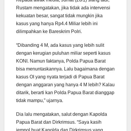
Rustam mengatakan, jika tidak ada intervensi
kekuatan besar, sangat tidak mungkin jika
kasus yang hanya Rp4.4 Miliar lebih ini
dilimpahkan ke Bareskrim Polri.
“Dibanding 4 M, ada kasus yang lebih sulit
dengan kerugian puluhan miliar seperti kasus
KONI. Namun faktanya, Polda Papua Barat
bisa menuntaskannya. Lalu bagaimana dengan
kasus OI yang nyata terjadi di Papua Barat
dengan anggaran yang hanya 4 M lebih? Kalau
ditarik, berarti kan Polda Papua Barat dianggap
tidak mampu,” ujarnya.
Dia lalu mengatakan, salut dengan Kapolda
Papua Barat dan Dirkrimsus. “Saya kasih
jempol buat Kapolda dan Dirkrimsus yang