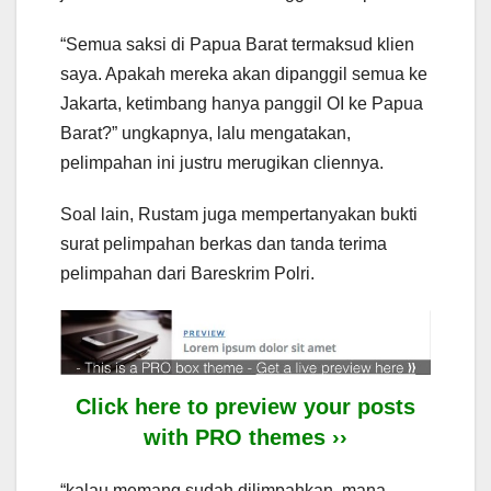
“Semua saksi di Papua Barat termaksud klien
saya. Apakah mereka akan dipanggil semua ke
Jakarta, ketimbang hanya panggil OI ke Papua
Barat?” ungkapnya, lalu mengatakan,
pelimpahan ini justru merugikan cliennya.
Soal lain, Rustam juga mempertanyakan bukti
surat pelimpahan berkas dan tanda terima
pelimpahan dari Bareskrim Polri.
Click here to preview your posts
with PRO themes ››
“kalau memang sudah dilimpahkan, mana