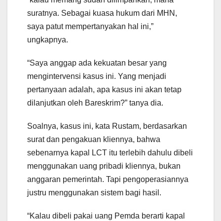
suratnya. Sebagai kuasa hukum dari MHN,
saya patut mempertanyakan hal ini,”
ungkapnya.
“Saya anggap ada kekuatan besar yang
mengintervensi kasus ini. Yang menjadi
pertanyaan adalah, apa kasus ini akan tetap
dilanjutkan oleh Bareskrim?” tanya dia.
Soalnya, kasus ini, kata Rustam, berdasarkan
surat dan pengakuan kliennya, bahwa
sebenarnya kapal LCT itu terlebih dahulu dibeli
menggunakan uang pribadi kliennya, bukan
anggaran pemerintah. Tapi pengoperasiannya
justru menggunakan sistem bagi hasil.
“Kalau dibeli pakai uang Pemda berarti kapal