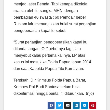
menjadi aset Pemda. Tapi kenapa dikelola
swasta oleh tersangka MHN, dengan
pembagian 40 swasta : 60 Pemda,” beber
Rustam lalu menunjukkan bukti surat perjanjian
pengoperasian kapal tersebut.
“Surat perjanjian pengoperasikan kapal itu
ditanda tangani OI,” bebernya lagi, lalu
menyebut kalau pertama kalinya, LP atas
kasus ini masuk ke Polda Papua tahun 2014
dan saat Kapolda Papua Tito Karnavian.
Terpisah, Dir Krimsus Polda Papua Barat,
Kombes Pol Budi Santosa belum bisa
dikonfirmasi hingga berita ini diturunkan. (njo)