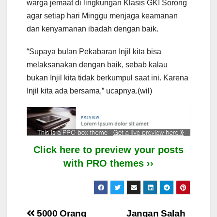
warga jemaat di lingkungan Klasis GKI Sorong
agar setiap hari Minggu menjaga keamanan
dan kenyamanan ibadah dengan baik.
“Supaya bulan Pekabaran Injil kita bisa
melaksanakan dengan baik, sebab kalau
bukan Injil kita tidak berkumpul saat ini. Karena
Injil kita ada bersama,” ucapnya.(wil)
Click here to preview your posts
with PRO themes ››
Post
5000 Orang
Jangan Salah