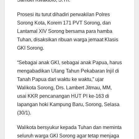
Prosesi itu turut dihadiri perwakilan Polres
Sorong Kota, Korem 171 PVT Sorong, dan
Lantamal XIV Sorong bersama para hamba
Tuhan, disaksikan ribuan warga jemaat Klasis
GKI Sorong.
“Sebagai anak GKI, sebagai anak Papua, harus
mengabadikan Ulang Tahun Pekabaran Injil di
Tanah Papua dari waktu ke waktu,” ujar
Walikota Sorong, Drs. Lambert Jitmau, MM,
usai KKR pencanangan HUT PI ke-163 di
lapangan hoki Kampung Baru, Sorong, Selasa
(30/1).
Walikota bersyukur kepada Tuhan dan meminta
seluruh warga GKI Sorong agar tetap menjaga