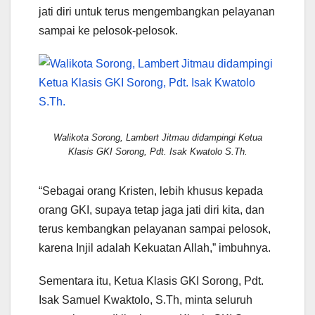
jati diri untuk terus mengembangkan pelayanan
sampai ke pelosok-pelosok.
Walikota Sorong, Lambert Jitmau didampingi Ketua
Klasis GKI Sorong, Pdt. Isak Kwatolo S.Th.
“Sebagai orang Kristen, lebih khusus kepada
orang GKI, supaya tetap jaga jati diri kita, dan
terus kembangkan pelayanan sampai pelosok,
karena Injil adalah Kekuatan Allah,” imbuhnya.
Sementara itu, Ketua Klasis GKI Sorong, Pdt.
Isak Samuel Kwaktolo, S.Th, minta seluruh