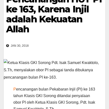
ke 163, Karena Injil
adalah Kekuatan
Allah
JAN 30, 2018
P
encanangan bulan Pekabaran Injil (PI) ke 163
tahun Klasis GKI Sorong ditandai penyalaan
obor PI oleh Ketua Klasis GKI Sorong, Pdt. Isak
Samuel Kwaktolo, S.Th.