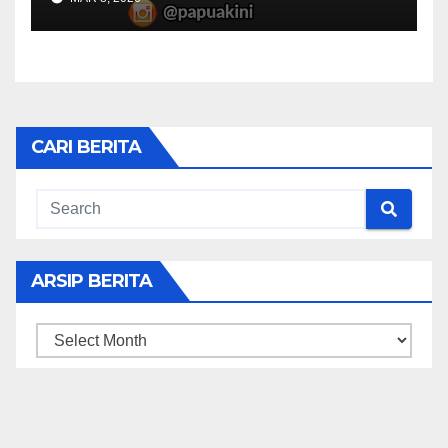
CARI BERITA
ARSIP BERITA
ARSIP
BERITA