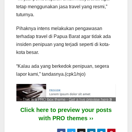
tetap menggunakan jasa travel yang resmi,”
tuturnya.
Pihaknya intens melakukan pengawasan
terhadap travel di Papua Barat agar tidak ada
insiden penipuan yang terjadi seperti di kota-
kota besar.
“Kalau ada yang berkedok penipuan, segera
lapor kami,” tandasnya.(cpk1/njo)
Click here to preview your posts
with PRO themes ››