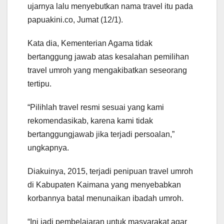
ujarnya lalu menyebutkan nama travel itu pada
papuakini.co, Jumat (12/1).
Kata dia, Kementerian Agama tidak
bertanggung jawab atas kesalahan pemilihan
travel umroh yang mengakibatkan seseorang
tertipu.
“Pilihlah travel resmi sesuai yang kami
rekomendasikab, karena kami tidak
bertanggungjawab jika terjadi persoalan,”
ungkapnya.
Diakuinya, 2015, terjadi penipuan travel umroh
di Kabupaten Kaimana yang menyebabkan
korbannya batal menunaikan ibadah umroh.
“Ini jadi pembelajaran untuk masyarakat agar