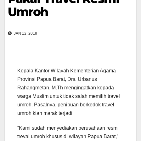
Umroh
JAN 12, 2018
Kepala Kantor Wilayah Kementerian Agama
Provinsi Papua Barat, Drs. Urbanus
Rahangmetan, M.Th mengingatkan kepada
warga Muslim untuk tidak salah memilih travel
umroh. Pasalnya, penipuan berkedok travel
umroh kian marak terjadi.
“Kami sudah menyediakan perusahaan resmi
treval umroh khusus di wilayah Papua Barat,”