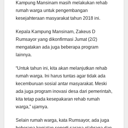
Kampung Mansinam masih melakukan rehab
rumah warga untuk pengembangan
kesejahteraan masyarakat tahun 2018 ini.
Kepala Kampung Mansinam, Zakeus D
Rumsayor yang dikonfirmasi Jumat (2/2)
mengatakan ada juga beberapa program
lainnya.
“Untuk tahun ini, kita akan melanjutkan rehab
rumah warga. Ini harus tuntas agar tidak ada
kecemburuan sosial antar masyarakat. Meski
ada juga program inovasi desa dari pemerintah,
kita tetap pada kesepakaran rehab rumah
warga,” ujarnya.
Selain rumah warga, kata Rumsayor, ada juga
beberapa kegiatan seperti sarana olahraga dan