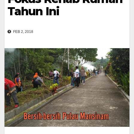
Tahun Ini
FEB 2, 2018