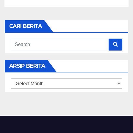
CARI BERITA
ARSIP BERITA
ARSIP
BERITA