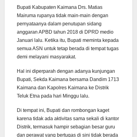
Bupati Kabupaten Kaimana Drs. Matias
Mairuma rupanya tidak main-main dengan
pernyataanya dalam penutupan sidang
anggaran APBD tahun 2018 di DPRD medio
Januari lalu. Ketika itu, Bupati meminta kepada
semua ASN untuk tetap berada di tempat tugas
demi melayani masyarakat.
Hal ini diperparah dengan adanya kunjungan
Bupati, Sekda Kaimana bersama Dandim 1713
Kaimana dan Kapolres Kaimana ke Distrik
Teluk Etna pada hari Minggu lalu.
Di tempat ini, Bupati dan rombongan kaget
karena tidak ada aktivitas sama sekali di kantor
Distrik, termasuk hampir sebagian besar guru
dan perawat yang bertugas di sini tidak berada