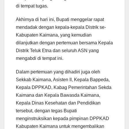
di tempat tugas.
Akhirnya di hari ini, Bupati menggelar rapat
mendadak dengan kepala-kepala Distrik se-
Kabupaten Kaimana, yang kemudian
dilanjutkan dengan pertemuan bersama Kepala
Distrik Teluk Etna dan seluruh ASN yang
mengabdi di tempat ini.
Dalam pertemuan yang dihadiri juga oleh
Sekkab Kaimana, Asisten II, Kepala Bappeda,
Kepala DPPKAD, Kabag Pemerintahan Sekda
Kaimana dan Kepala Bawasda Kaimana,
Kepala Dinas Kesehatan dan Pendidikan
tersebut, dengan tegas Bupati
menginstruksikan kepada pimpinan DPPKAD
Kabupaten Kaimana untuk mengembalikan