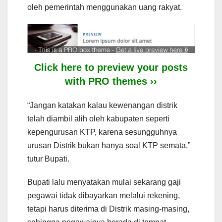
oleh pemerintah menggunakan uang rakyat.
Click here to preview your posts
with PRO themes ››
“Jangan katakan kalau kewenangan distrik
telah diambil alih oleh kabupaten seperti
kepengurusan KTP, karena sesungguhnya
urusan Distrik bukan hanya soal KTP semata,”
tutur Bupati.
Bupati lalu menyatakan mulai sekarang gaji
pegawai tidak dibayarkan melalui rekening,
tetapi harus diterima di Distrik masing-masing,