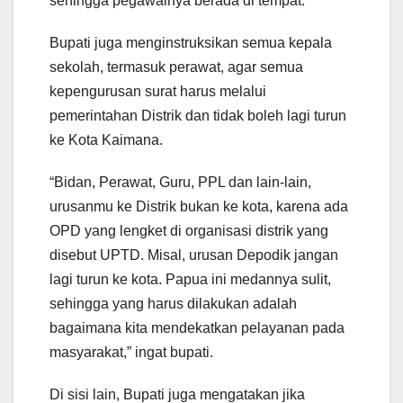
sehingga pegawainya berada di tempat.
Bupati juga menginstruksikan semua kepala
sekolah, termasuk perawat, agar semua
kepengurusan surat harus melalui
pemerintahan Distrik dan tidak boleh lagi turun
ke Kota Kaimana.
“Bidan, Perawat, Guru, PPL dan lain-lain,
urusanmu ke Distrik bukan ke kota, karena ada
OPD yang lengket di organisasi distrik yang
disebut UPTD. Misal, urusan Depodik jangan
lagi turun ke kota. Papua ini medannya sulit,
sehingga yang harus dilakukan adalah
bagaimana kita mendekatkan pelayanan pada
masyarakat,” ingat bupati.
Di sisi lain, Bupati juga mengatakan jika