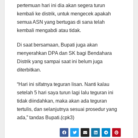
pertemuan hari ini dia akan segera turun
kembali ke distrik, untuk mengecek apakah
semua ASN yang bertugas di sana telah
kembali mengabdi atau tidak.
Di saat bersamaan, Bupati juga akan
menyerahkan DPA dan SK bagi Bendahara
Distrik yang sampai saat ini belum juga
diterbitkan.
“Hari ini sifatnya teguran lisan. Nanti kalau
setelah 5 hari saya turun lagi lalu teguran ini
tidak diindahkan, maka akan ada teguran
tertulis, dan selanjutnya sesuai prosedur yang
ada,” tandas Bupati.(cpk3)