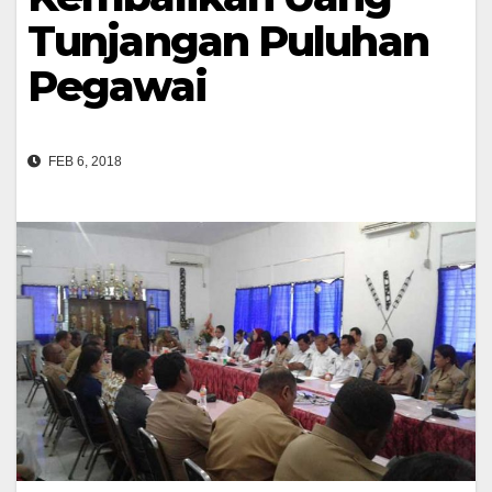
Tunjangan Puluhan
Pegawai
FEB 6, 2018