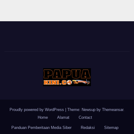
Proudly powered by WordPress
|
Theme: Newsup by
Themeansar
.
Home
Alamat
Contact
Panduan Pemberitaan Media Siber
Redaksi
Sitemap