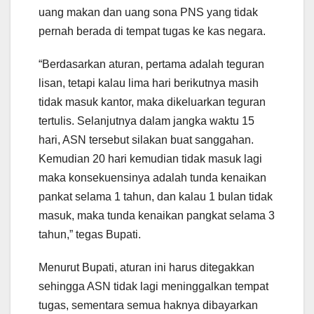
uang makan dan uang sona PNS yang tidak
pernah berada di tempat tugas ke kas negara.
“Berdasarkan aturan, pertama adalah teguran
lisan, tetapi kalau lima hari berikutnya masih
tidak masuk kantor, maka dikeluarkan teguran
tertulis. Selanjutnya dalam jangka waktu 15
hari, ASN tersebut silakan buat sanggahan.
Kemudian 20 hari kemudian tidak masuk lagi
maka konsekuensinya adalah tunda kenaikan
pankat selama 1 tahun, dan kalau 1 bulan tidak
masuk, maka tunda kenaikan pangkat selama 3
tahun,” tegas Bupati.
Menurut Bupati, aturan ini harus ditegakkan
sehingga ASN tidak lagi meninggalkan tempat
tugas, sementara semua haknya dibayarkan