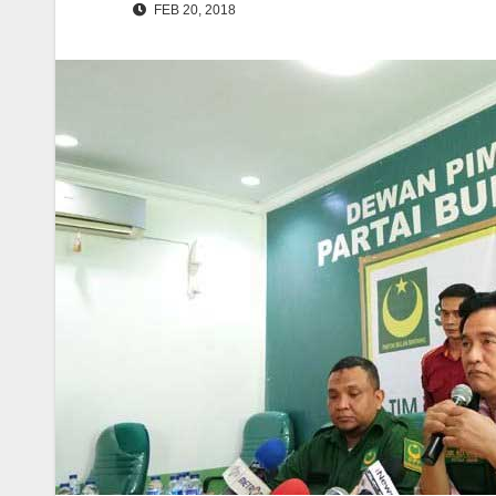
FEB 20, 2018