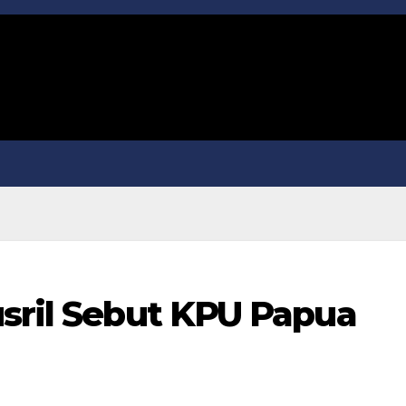
usril Sebut KPU Papua