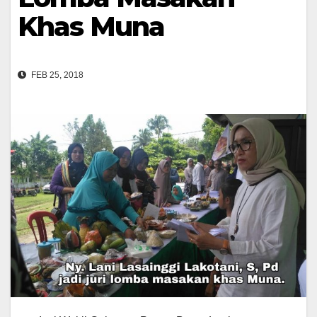
Khas Muna
FEB 25, 2018