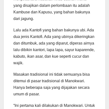
yang disajikan dalam perlombaan itu adalah
Kambuse dan Kapusu, yang bahan bakunya
dari jagung.
Lalu ada Kantofi yang bahan bakunya ubi. Ada
dua jenis Kantofi. Ada yang ubinya dikeringkan
dan ditumbuk, ada yang diparut, diperas airnya
lalu dibikin kantori, lapa lapa, sayur kaparende,
kabuto, ikan asar, dan kue seperti cucur dan
wajik.
Masakan tradisional ini tidak semuanya bisa
ditemui di pasar tradisional di Manokwari.
Hanya beberapa saja yang dijajakan secara
umum di pasar.
“Ini pertama kali dilakukan di Manokwari. Untuk