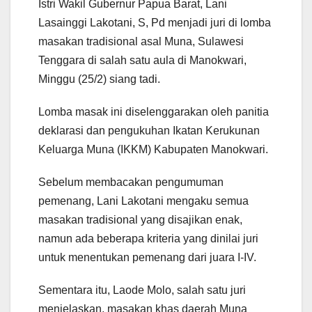
Istri Wakil Gubernur Papua Barat, Lani
Lasainggi Lakotani, S, Pd menjadi juri di lomba
masakan tradisional asal Muna, Sulawesi
Tenggara di salah satu aula di Manokwari,
Minggu (25/2) siang tadi.
Lomba masak ini diselenggarakan oleh panitia
deklarasi dan pengukuhan Ikatan Kerukunan
Keluarga Muna (IKKM) Kabupaten Manokwari.
Sebelum membacakan pengumuman
pemenang, Lani Lakotani mengaku semua
masakan tradisional yang disajikan enak,
namun ada beberapa kriteria yang dinilai juri
untuk menentukan pemenang dari juara I-IV.
Sementara itu, Laode Molo, salah satu juri
menjelaskan, masakan khas daerah Muna