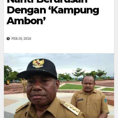
Dengan ‘Kampung
Ambon’
FEB 26, 2018