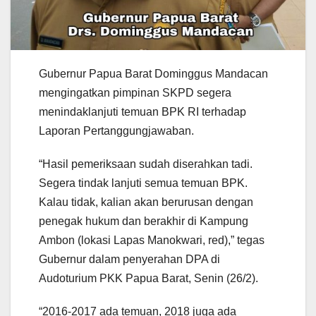
Gubernur Papua Barat Dominggus Mandacan
mengingatkan pimpinan SKPD segera
menindaklanjuti temuan BPK RI terhadap
Laporan Pertanggungjawaban.
“Hasil pemeriksaan sudah diserahkan tadi.
Segera tindak lanjuti semua temuan BPK.
Kalau tidak, kalian akan berurusan dengan
penegak hukum dan berakhir di Kampung
Ambon (lokasi Lapas Manokwari, red),” tegas
Gubernur dalam penyerahan DPA di
Audoturium PKK Papua Barat, Senin (26/2).
“2016-2017 ada temuan, 2018 juga ada