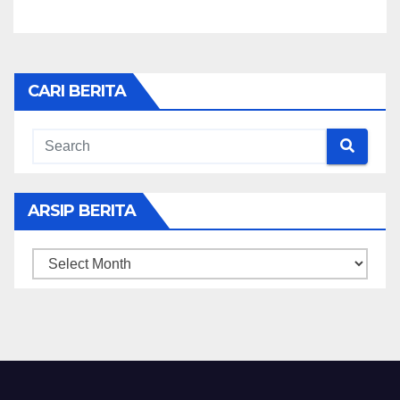
CARI BERITA
ARSIP BERITA
ARSIP
BERITA