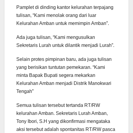
Pamplet di dinding kantor kelurahan terpajang
tulisan, “Kami menolak orang dari luar
Kelurahan Amban untuk memimpin Amban”.
Ada juga tulisan, “Kami mengusulkan
Sekretaris Lurah untuk dilantik menjadi Lurah”.
Selain protes pimpinan baru, ada juga tulisan
yang berisikan tuntutan pemekaran. “Kami
minta Bapak Bupati segera mekarkan
Kelurahan Amban menjadi Distrik Manokwari
Tengah”
Semua tulisan tersebut tertanda RT/RW
kelurahan Amban. Sekretaris Lurah Amban,
Tony Ibori, S.H yang dikonfirmasi mengataka
aksi tersebut adalah spontanitas RT/RW pasca