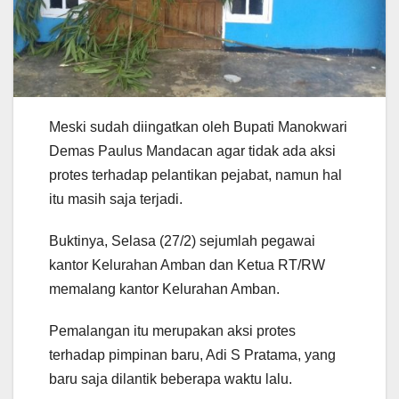
Meski sudah diingatkan oleh Bupati Manokwari
Demas Paulus Mandacan agar tidak ada aksi
protes terhadap pelantikan pejabat, namun hal
itu masih saja terjadi.
Buktinya, Selasa (27/2) sejumlah pegawai
kantor Kelurahan Amban dan Ketua RT/RW
memalang kantor Kelurahan Amban.
Pemalangan itu merupakan aksi protes
terhadap pimpinan baru, Adi S Pratama, yang
baru saja dilantik beberapa waktu lalu.