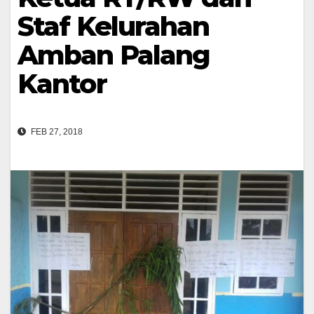
Staf Kelurahan
Amban Palang
Kantor
FEB 27, 2018