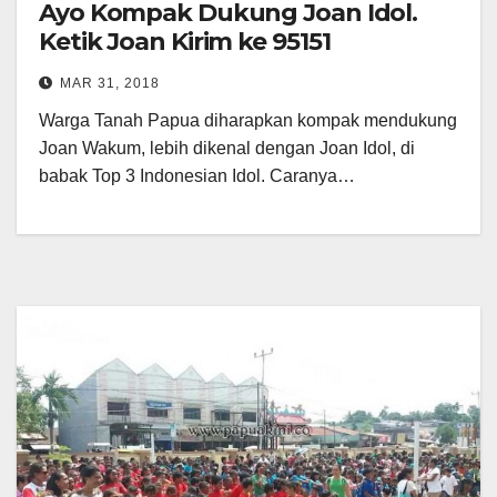
Ayo Kompak Dukung Joan Idol.
Ketik Joan Kirim ke 95151
MAR 31, 2018
Warga Tanah Papua diharapkan kompak mendukung
Joan Wakum, lebih dikenal dengan Joan Idol, di
babak Top 3 Indonesian Idol. Caranya…