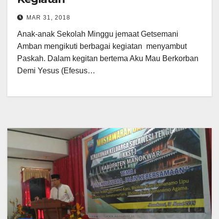
MAR 31, 2018
Anak-anak Sekolah Minggu jemaat Getsemani
Amban mengikuti berbagai kegiatan menyambut
Paskah. Dalam kegitan bertema Aku Mau Berkorban
Demi Yesus (Efesus…