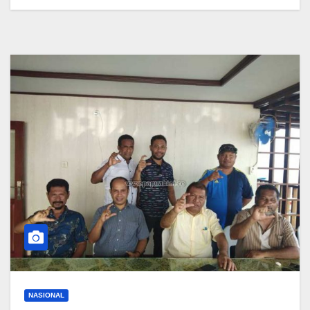
NASIONAL