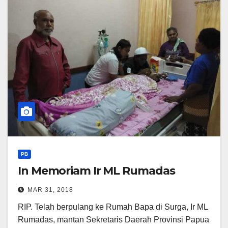
PB
In Memoriam Ir ML Rumadas
MAR 31, 2018
RIP. Telah berpulang ke Rumah Bapa di Surga, Ir ML
Rumadas, mantan Sekretaris Daerah Provinsi Papua