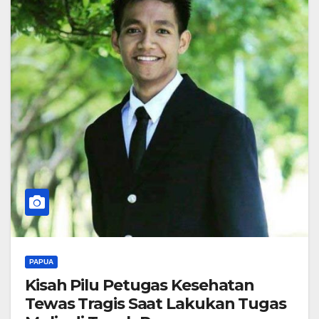
PAPUA
Kisah Pilu Petugas Kesehatan
Tewas Tragis Saat Lakukan Tugas