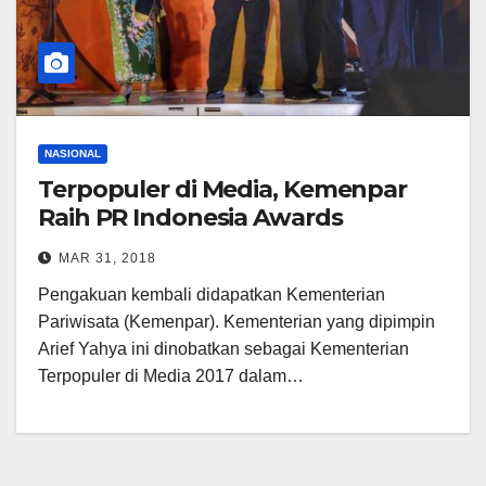
NASIONAL
Terpopuler di Media, Kemenpar
Raih PR Indonesia Awards
MAR 31, 2018
Pengakuan kembali didapatkan Kementerian
Pariwisata (Kemenpar). Kementerian yang dipimpin
Arief Yahya ini dinobatkan sebagai Kementerian
Terpopuler di Media 2017 dalam…