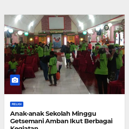
RELIGI
Anak-anak Sekolah Minggu
Getsemani Amban Ikut Berbagai
Kegiatan