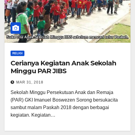
RELIGI
Cerianya Kegiatan Anak Sekolah
Minggu PAR JIBS
MAR 31, 2018
Sekolah Minggu Persekutuan Anak dan Remaja
(PAR) GKI Imanuel Boswezen Sorong bersukacita
sambut malam Paskah 2018 dengan berbagai
kegiatan. Kegiatan…