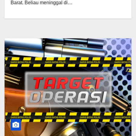
Barat. Beliau meninggal di…