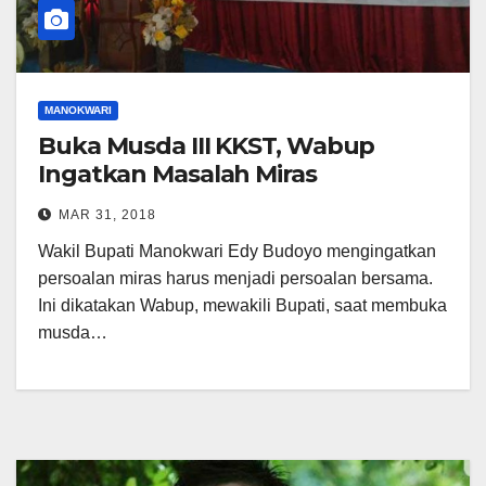
MANOKWARI
Buka Musda III KKST, Wabup
Ingatkan Masalah Miras
MAR 31, 2018
Wakil Bupati Manokwari Edy Budoyo mengingatkan
persoalan miras harus menjadi persoalan bersama.
Ini dikatakan Wabup, mewakili Bupati, saat membuka
musda…