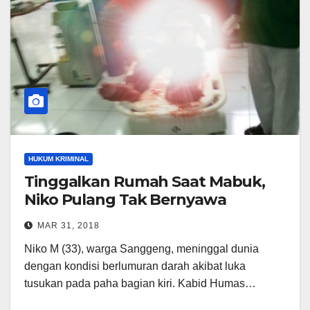
HUKUM KRIMINAL
Tinggalkan Rumah Saat Mabuk,
Niko Pulang Tak Bernyawa
MAR 31, 2018
Niko M (33), warga Sanggeng, meninggal dunia
dengan kondisi berlumuran darah akibat luka
tusukan pada paha bagian kiri. Kabid Humas…