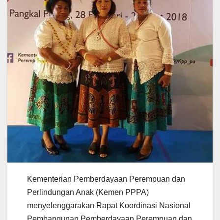
Kementerian Pemberdayaan Perempuan dan
Perlindungan Anak (Kemen PPPA)
menyelenggarakan Rapat Koordinasi Nasional
Pembangunan Pemberdayaan Perempuan dan