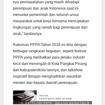
nya permasalahan yang masih dihadapi
perempuan dan anak Indonesia saat ini
menuntut pemerintah dan seluruh unsur
masyarakat untuk kerja bersama menciptakan
lingkungan yang ramah bagi perempuan dan
anak,” tandasnya.
Rakornas PPPA Tahun 2018 ini diisi dengan
berbagai rangkaian kegiatan, seperti festival
PPPA yang melibatkan para pelaku industri
kecil dan menengah di Kota Pangkal Pinang
dan kabupaten/kota lainnya, dan talkshow
inspiratif dengan menghadirkan sejumlah
menteri dan kepala daerah perempuan.