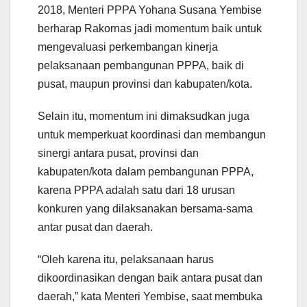
2018, Menteri PPPA Yohana Susana Yembise
berharap Rakornas jadi momentum baik untuk
mengevaluasi perkembangan kinerja
pelaksanaan pembangunan PPPA, baik di
pusat, maupun provinsi dan kabupaten/kota.
Selain itu, momentum ini dimaksudkan juga
untuk memperkuat koordinasi dan membangun
sinergi antara pusat, provinsi dan
kabupaten/kota dalam pembangunan PPPA,
karena PPPA adalah satu dari 18 urusan
konkuren yang dilaksanakan bersama-sama
antar pusat dan daerah.
“Oleh karena itu, pelaksanaan harus
dikoordinasikan dengan baik antara pusat dan
daerah,” kata Menteri Yembise, saat membuka