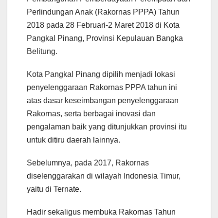
Perlindungan Anak (Rakornas PPPA) Tahun
2018 pada 28 Februari-2 Maret 2018 di Kota
Pangkal Pinang, Provinsi Kepulauan Bangka
Belitung.
Kota Pangkal Pinang dipilih menjadi lokasi
penyelenggaraan Rakornas PPPA tahun ini
atas dasar keseimbangan penyelenggaraan
Rakornas, serta berbagai inovasi dan
pengalaman baik yang ditunjukkan provinsi itu
untuk ditiru daerah lainnya.
Sebelumnya, pada 2017, Rakornas
diselenggarakan di wilayah Indonesia Timur,
yaitu di Ternate.
Hadir sekaligus membuka Rakornas Tahun