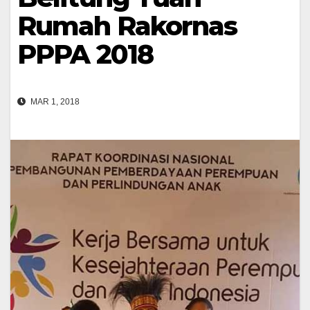
Rumah Rakornas
PPPA 2018
MAR 1, 2018