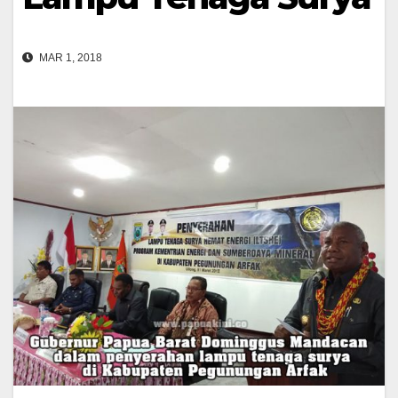
MAR 1, 2018