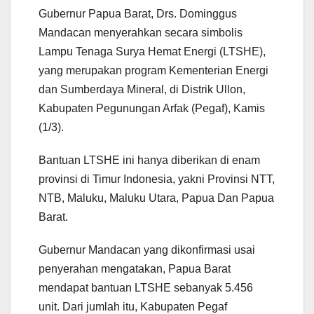
Gubernur Papua Barat, Drs. Dominggus
Mandacan menyerahkan secara simbolis
Lampu Tenaga Surya Hemat Energi (LTSHE),
yang merupakan program Kementerian Energi
dan Sumberdaya Mineral, di Distrik Ullon,
Kabupaten Pegunungan Arfak (Pegaf), Kamis
(1/3).
Bantuan LTSHE ini hanya diberikan di enam
provinsi di Timur Indonesia, yakni Provinsi NTT,
NTB, Maluku, Maluku Utara, Papua Dan Papua
Barat.
Gubernur Mandacan yang dikonfirmasi usai
penyerahan mengatakan, Papua Barat
mendapat bantuan LTSHE sebanyak 5.456
unit. Dari jumlah itu, Kabupaten Pegaf