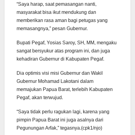
“Saya harap, saat pemasangan nanti,
masyarakat bisa ikut mendukung dan
memberikan rasa aman bagi petugas yang
memasangnya,” pesan Gubernur.
Bupati Pegaf, Yosias Saroy, SH, MM, mengaku
sangat bersyukur atas program ini, dan juga
kehadiran Gubernur di Kabupaten Pegaf.
Dia optimis visi misi Gubernur dan Wakil
Gubernur Mohamad Lakotani dalam
memajukan Papua Barat, terlebih Kabupaten
Pegaf, akan terwujud.
“Saya tidak perlu ragukan lagi, karena yang
pimpin Papua Barat ini juga asalnya dari
Pegunungan Arfak,” tegasnya.(cpk1/njo)