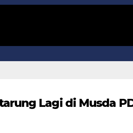
tarung Lagi di Musda P