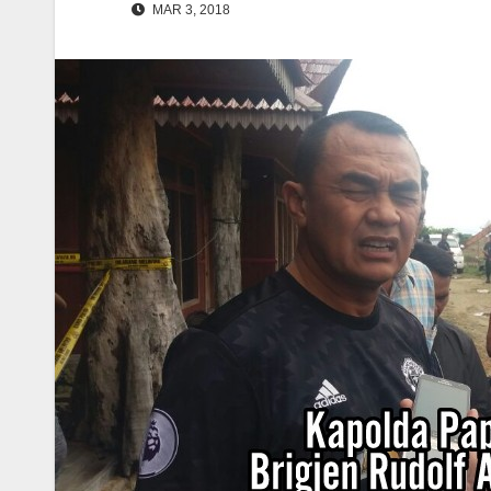
MAR 3, 2018