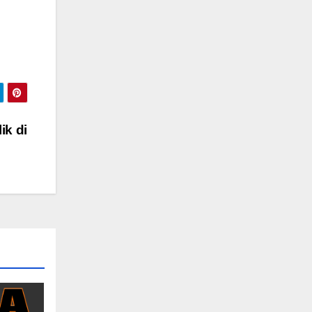
ik di