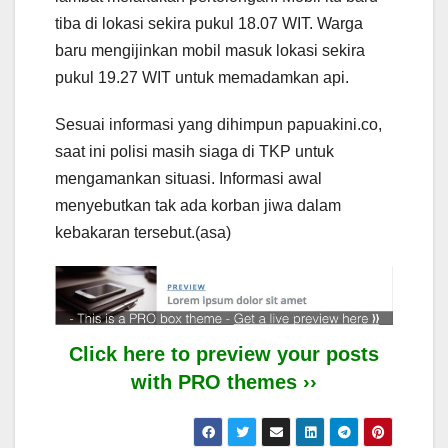
tiba di lokasi sekira pukul 18.07 WIT. Warga
baru mengijinkan mobil masuk lokasi sekira
pukul 19.27 WIT untuk memadamkan api.
Sesuai informasi yang dihimpun papuakini.co,
saat ini polisi masih siaga di TKP untuk
mengamankan situasi. Informasi awal
menyebutkan tak ada korban jiwa dalam
kebakaran tersebut.(asa)
Click here to preview your posts
with PRO themes ››