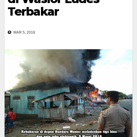
Terbakar
MAR 5, 2018