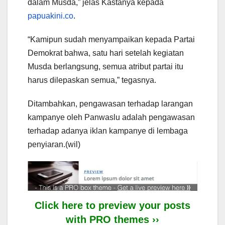
dalam Musda,” jelas Kastanya kepada
papuakini.co
.
“Kamipun sudah menyampaikan kepada Partai
Demokrat bahwa, satu hari setelah kegiatan
Musda berlangsung, semua atribut partai itu
harus dilepaskan semua,” tegasnya.
Ditambahkan, pengawasan terhadap larangan
kampanye oleh Panwaslu adalah pengawasan
terhadap adanya iklan kampanye di lembaga
penyiaran.(wil)
Click here to preview your posts
with PRO themes ››