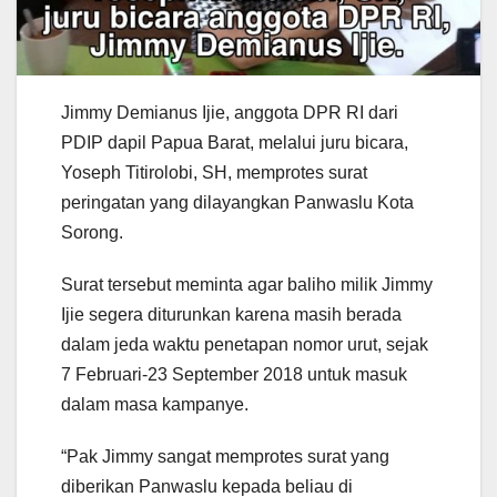
Jimmy Demianus Ijie, anggota DPR RI dari
PDIP dapil Papua Barat, melalui juru bicara,
Yoseph Titirolobi, SH, memprotes surat
peringatan yang dilayangkan Panwaslu Kota
Sorong.
Surat tersebut meminta agar baliho milik Jimmy
Ijie segera diturunkan karena masih berada
dalam jeda waktu penetapan nomor urut, sejak
7 Februari-23 September 2018 untuk masuk
dalam masa kampanye.
“Pak Jimmy sangat memprotes surat yang
diberikan Panwaslu kepada beliau di