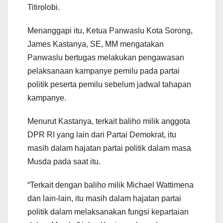
Titirolobi.
Menanggapi itu, Ketua Panwaslu Kota Sorong,
James Kastanya, SE, MM mengatakan
Panwaslu bertugas melakukan pengawasan
pelaksanaan kampanye pemilu pada partai
politik peserta pemilu sebelum jadwal tahapan
kampanye.
Menurut Kastanya, terkait baliho milik anggota
DPR RI yang lain dari Partai Demokrat, itu
masih dalam hajatan partai politik dalam masa
Musda pada saat itu.
“Terkait dengan baliho milik Michael Wattimena
dan lain-lain, itu masih dalam hajatan partai
politik dalam melaksanakan fungsi kepartaian