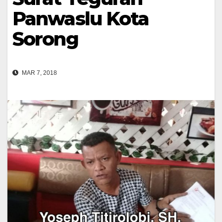
Panwaslu Kota
Sorong
MAR 7, 2018