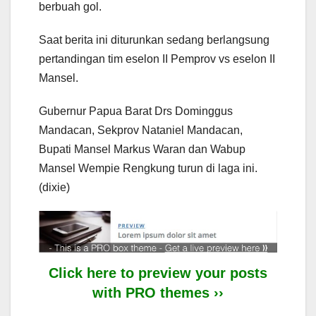
berbuah gol.
Saat berita ini diturunkan sedang berlangsung
pertandingan tim eselon II Pemprov vs eselon II
Mansel.
Gubernur Papua Barat Drs Dominggus
Mandacan, Sekprov Nataniel Mandacan,
Bupati Mansel Markus Waran dan Wabup
Mansel Wempie Rengkung turun di laga ini.
(dixie)
Click here to preview your posts
with PRO themes ››