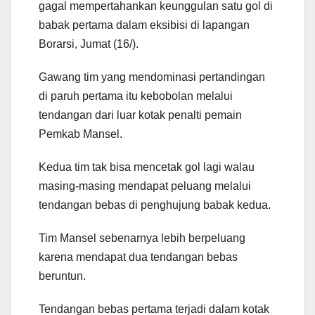
gagal mempertahankan keunggulan satu gol di
babak pertama dalam eksibisi di lapangan
Borarsi, Jumat (16/).
Gawang tim yang mendominasi pertandingan
di paruh pertama itu kebobolan melalui
tendangan dari luar kotak penalti pemain
Pemkab Mansel.
Kedua tim tak bisa mencetak gol lagi walau
masing-masing mendapat peluang melalui
tendangan bebas di penghujung babak kedua.
Tim Mansel sebenarnya lebih berpeluang
karena mendapat dua tendangan bebas
beruntun.
Tendangan bebas pertama terjadi dalam kotak