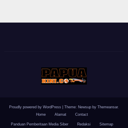
Proudly powered by WordPress
|
Theme: Newsup by
Themeansar
.
Home
Alamat
Contact
Panduan Pemberitaan Media Siber
Redaksi
Sitemap