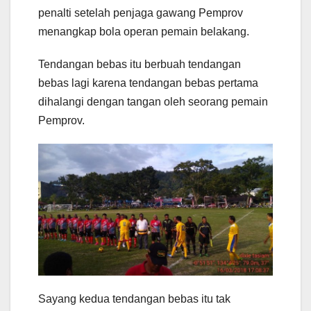
penalti setelah penjaga gawang Pemprov
menangkap bola operan pemain belakang.
Tendangan bebas itu berbuah tendangan
bebas lagi karena tendangan bebas pertama
dihalangi dengan tangan oleh seorang pemain
Pemprov.
Sayang kedua tendangan bebas itu tak