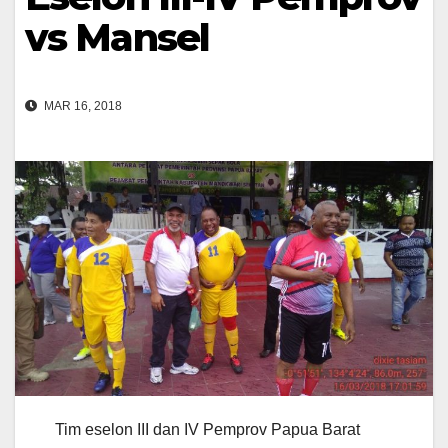
vs Mansel
MAR 16, 2018
Tim eselon III dan IV Pemprov Papua Barat