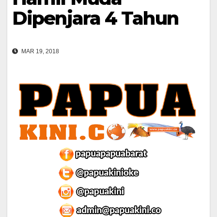
Dipenjara 4 Tahun
MAR 19, 2018