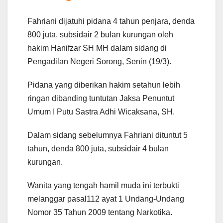
Fahriani dijatuhi pidana 4 tahun penjara, denda
800 juta, subsidair 2 bulan kurungan oleh
hakim Hanifzar SH MH dalam sidang di
Pengadilan Negeri Sorong, Senin (19/3).
Pidana yang diberikan hakim setahun lebih
ringan dibanding tuntutan Jaksa Penuntut
Umum I Putu Sastra Adhi Wicaksana, SH.
Dalam sidang sebelumnya Fahriani dituntut 5
tahun, denda 800 juta, subsidair 4 bulan
kurungan.
Wanita yang tengah hamil muda ini terbukti
melanggar pasal112 ayat 1 Undang-Undang
Nomor 35 Tahun 2009 tentang Narkotika.