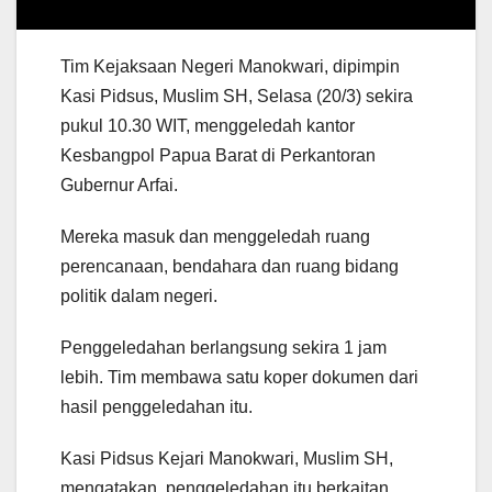
Tim Kejaksaan Negeri Manokwari, dipimpin
Kasi Pidsus, Muslim SH, Selasa (20/3) sekira
pukul 10.30 WIT, menggeledah kantor
Kesbangpol Papua Barat di Perkantoran
Gubernur Arfai.
Mereka masuk dan menggeledah ruang
perencanaan, bendahara dan ruang bidang
politik dalam negeri.
Penggeledahan berlangsung sekira 1 jam
lebih. Tim membawa satu koper dokumen dari
hasil penggeledahan itu.
Kasi Pidsus Kejari Manokwari, Muslim SH,
mengatakan, penggeledahan itu berkaitan