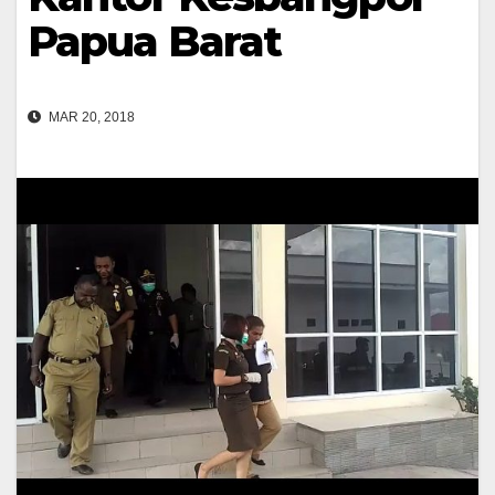
Papua Barat
MAR 20, 2018