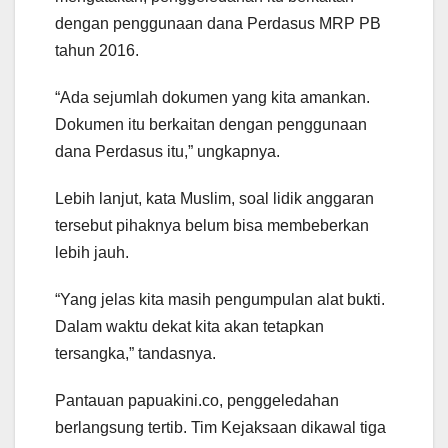
dengan penggunaan dana Perdasus MRP PB
tahun 2016.
“Ada sejumlah dokumen yang kita amankan.
Dokumen itu berkaitan dengan penggunaan
dana Perdasus itu,” ungkapnya.
Lebih lanjut, kata Muslim, soal lidik anggaran
tersebut pihaknya belum bisa membeberkan
lebih jauh.
“Yang jelas kita masih pengumpulan alat bukti.
Dalam waktu dekat kita akan tetapkan
tersangka,” tandasnya.
Pantauan papuakini.co, penggeledahan
berlangsung tertib. Tim Kejaksaan dikawal tiga