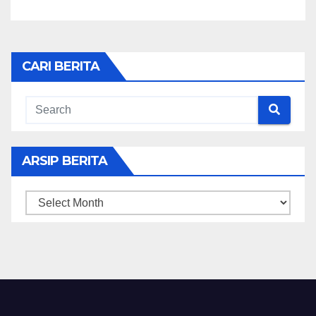
CARI BERITA
ARSIP BERITA
ARSIP
BERITA