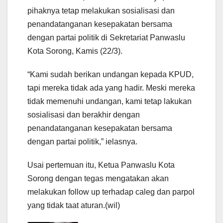
pihaknya tetap melakukan sosialisasi dan
penandatanganan kesepakatan bersama
dengan partai politik di Sekretariat Panwaslu
Kota Sorong, Kamis (22/3).
“Kami sudah berikan undangan kepada KPUD,
tapi mereka tidak ada yang hadir. Meski mereka
tidak memenuhi undangan, kami tetap lakukan
sosialisasi dan berakhir dengan
penandatanganan kesepakatan bersama
dengan partai politik,” ielasnya.
Usai pertemuan itu, Ketua Panwaslu Kota
Sorong dengan tegas mengatakan akan
melakukan follow up terhadap caleg dan parpol
yang tidak taat aturan.(wil)