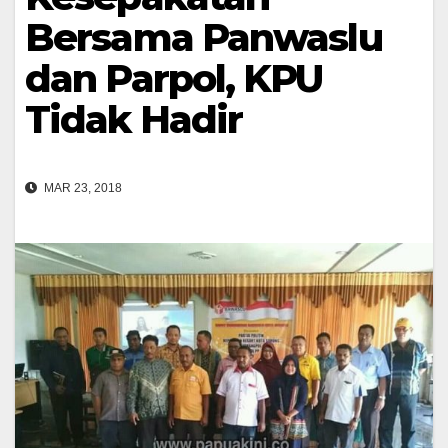
Bersama Panwaslu
dan Parpol, KPU
Tidak Hadir
MAR 23, 2018