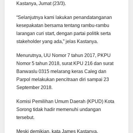
Kastanya, Jumat (23/3).
“Selanjutnya kami lakukan penandatanganan
kesepakatan bersama tentang rambu-rambu
larangan curi start, dengan partai politik serta
stakeholder yang ada,” jelas Kastanya.
Menurutnya, UU Nomor 7 tahun 2017, PKPU
Nomor 5 tahun 2018, surat KPU 216 dan surat
Banwaslu 0315 melarang keras Caleg dan
Parpol melakukan pencitraan diri sampai 23
September 2018.
Komisi Pemilihan Umum Daerah (KPUD) Kota
Sorong tidak hadir memenuhi undangan
tersebut.
Meski demikian, kata James Kastanya,