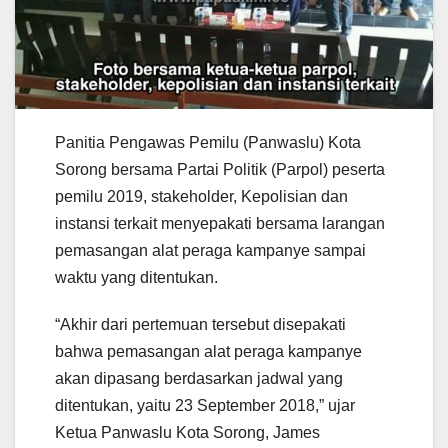
Panitia Pengawas Pemilu (Panwaslu) Kota
Sorong bersama Partai Politik (Parpol) peserta
pemilu 2019, stakeholder, Kepolisian dan
instansi terkait menyepakati bersama larangan
pemasangan alat peraga kampanye sampai
waktu yang ditentukan.
“Akhir dari pertemuan tersebut disepakati
bahwa pemasangan alat peraga kampanye
akan dipasang berdasarkan jadwal yang
ditentukan, yaitu 23 September 2018,” ujar
Ketua Panwaslu Kota Sorong, James