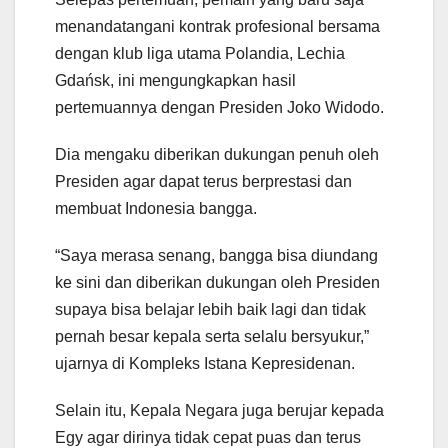
menandatangani kontrak profesional bersama
dengan klub liga utama Polandia, Lechia
Gdańsk, ini mengungkapkan hasil
pertemuannya dengan Presiden Joko Widodo.
Dia mengaku diberikan dukungan penuh oleh
Presiden agar dapat terus berprestasi dan
membuat Indonesia bangga.
“Saya merasa senang, bangga bisa diundang
ke sini dan diberikan dukungan oleh Presiden
supaya bisa belajar lebih baik lagi dan tidak
pernah besar kepala serta selalu bersyukur,”
ujarnya di Kompleks Istana Kepresidenan.
Selain itu, Kepala Negara juga berujar kepada
Egy agar dirinya tidak cepat puas dan terus