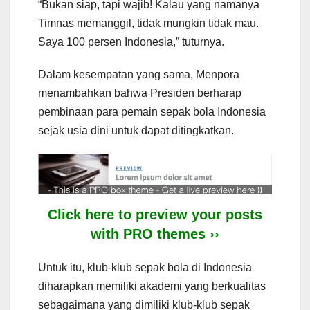
“Bukan siap, tapi wajib! Kalau yang namanya
Timnas memanggil, tidak mungkin tidak mau.
Saya 100 persen Indonesia,” tuturnya.
Dalam kesempatan yang sama, Menpora
menambahkan bahwa Presiden berharap
pembinaan para pemain sepak bola Indonesia
sejak usia dini untuk dapat ditingkatkan.
Click here to preview your posts
with PRO themes ››
Untuk itu, klub-klub sepak bola di Indonesia
diharapkan memiliki akademi yang berkualitas
sebagaimana yang dimiliki klub-klub sepak