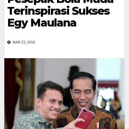
Terinspirasi Sukses
Egy Maulana
MAR 23, 2018