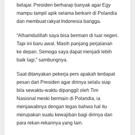
belajar. Presiden berharap banyak agar Egy
mampu tampil apik selama berkarir di Polandia
dan membuat rakyat Indonesia bangga.
“Alhamdulillah saya bisa bermain di luar negeri.
Tapi ini baru awal. Masih panjang perjalanan
ke depan. Semoga saya dapat menjadi lebih
baik lagi,” sambungnya.
Saat ditanyakan pekerja pers apakah terdapat
pesan dari Presiden agar dirinya selalu siap
bila sewaktu-waktu dipanggil oleh Tim
Nasional meski bermain di Polandia, ia
menjawabnya dengan tegas bahwa hal itu
merupakan suatu kewajiban bagi dirinya dan
para rekan-rekannya yang lain.