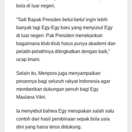
bola di luar negeri.
“Tadi Bapak Presiden betul-betul ingin lebih
banyak lagi Egy-Egy baru yang menyusul Egy
di luar negeri. Pak Presiden menekankan
bagaimana klub-klub harus punya akademi dan
pelatih-pelatihnya ditingkatkan dengan baik,”
ucap Imam.
Selain itu, Menpora juga menyampaikan
pesannya bagi seluruh rakyat Indonesia agar
memberikan dukungan penuh bagi Egy
Maulana Vikri.
Ia menyebut bahwa Egy merupakan salah satu
contoh dari hasil pembinaan sepak bola usia
dini yang harus terus didukung.