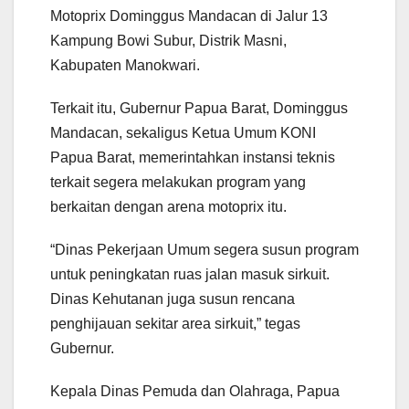
Motoprix Dominggus Mandacan di Jalur 13
Kampung Bowi Subur, Distrik Masni,
Kabupaten Manokwari.
Terkait itu, Gubernur Papua Barat, Dominggus
Mandacan, sekaligus Ketua Umum KONI
Papua Barat, memerintahkan instansi teknis
terkait segera melakukan program yang
berkaitan dengan arena motoprix itu.
“Dinas Pekerjaan Umum segera susun program
untuk peningkatan ruas jalan masuk sirkuit.
Dinas Kehutanan juga susun rencana
penghijauan sekitar area sirkuit,” tegas
Gubernur.
Kepala Dinas Pemuda dan Olahraga, Papua