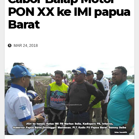
PON XX ke IMI papua
Barat
MAR 24, 2018