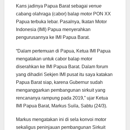
Kans jadinya Papua Barat sebagai
venue
cabang olahraga (cabor) balap motor PON XX
Papua terbuka lebar. Pasalnya, Ikatan Motor
Indonesia (IMI) Papua menyerahkan
pengurusannya ke IMI Papua Barat.
“Dalam pertemuan di Papua, Ketua IMI Papua
mengatakan untuk cabor balap motor
diserahkan ke IMI Papua Barat. Dalam forum
yang dihadiri Sekjen IMI pusat itu saya katakan
Papua Barat siap, karena Gubernur sudah
menganggarkan pembangunan sirkuit yang
rencananya rampung pada 2019,” ujar Ketua
IMI Papua Barat, Markus Suila, Sabtu (24/3).
Markus mengatakan ini di sela konvoi motor
sekaligus peninjauan pembangunan Sirkuit