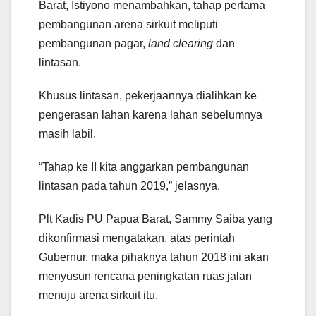
Barat, Istiyono menambahkan, tahap pertama
pembangunan arena sirkuit meliputi
pembangunan pagar,
land clearing
dan
lintasan.
Khusus lintasan, pekerjaannya dialihkan ke
pengerasan lahan karena lahan sebelumnya
masih labil.
“Tahap ke II kita anggarkan pembangunan
lintasan pada tahun 2019,” jelasnya.
Plt Kadis PU Papua Barat, Sammy Saiba yang
dikonfirmasi mengatakan, atas perintah
Gubernur, maka pihaknya tahun 2018 ini akan
menyusun rencana peningkatan ruas jalan
menuju arena sirkuit itu.