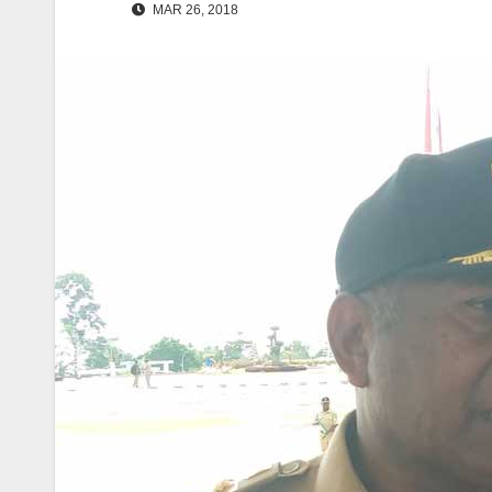
MAR 26, 2018