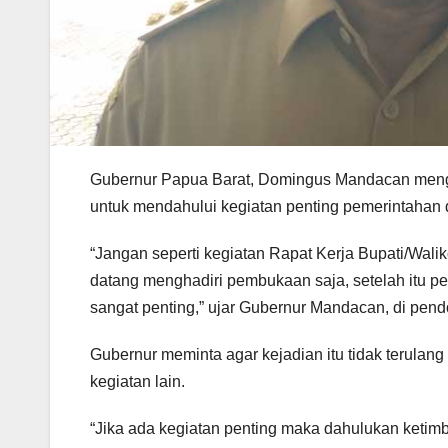
Gubernur Papua Barat, Domingus Mandacan mengim
untuk mendahului kegiatan penting pemerintahan 
“Jangan seperti kegiatan Rapat Kerja Bupati/Wal
datang menghadiri pembukaan saja, setelah itu pe
sangat penting,” ujar Gubernur Mandacan, di pend
Gubernur meminta agar kejadian itu tidak terulang 
kegiatan lain.
“Jika ada kegiatan penting maka dahulukan ketimb