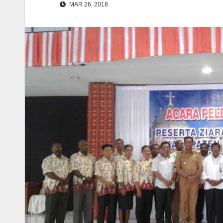
MAR 26, 2018