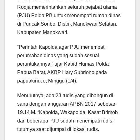
Rodja memerintahkan seluruh pejabat utama
(PJU) Polda PB untuk menempati rumah dinas
di Puncak Soribo, Distrik Manokwari Selatan,
Kabupaten Manokwari.
“Perintah Kapolda agar PJU menempati
perumahan dinas yang sudah sesuai
peruntukannya,” ujar Kabid Humas Polda
Papua Barat, AKBP Hary Supriono pada
papuakini.co, Minggu (1/4).
Menurutnya, ada 23 rudis yang dibangun di
sana dengan anggaran APBN 2017 sebesar
19.14 M. “Kapolda, Wakapolda, Kasat Brimob
dan beberapa PJU sudah menempati rudis,”
tuturnya saat dijumpai di lokasi rudis.