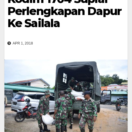
Perlengkapan Dapur
Ke Sailala
APR 1, 2018