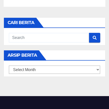
CARI BERITA
ARSIP BERITA
ARSIP
BERITA