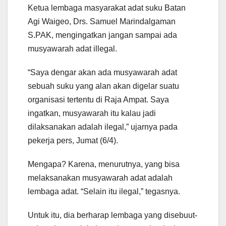
Ketua lembaga masyarakat adat suku Batan
Agi Waigeo, Drs. Samuel Marindalgaman
S.PAK, mengingatkan jangan sampai ada
musyawarah adat illegal.
“Saya dengar akan ada musyawarah adat
sebuah suku yang alan akan digelar suatu
organisasi tertentu di Raja Ampat. Saya
ingatkan, musyawarah itu kalau jadi
dilaksanakan adalah ilegal,” ujarnya pada
pekerja pers, Jumat (6/4).
Mengapa? Karena, menurutnya, yang bisa
melaksanakan musyawarah adat adalah
lembaga adat. “Selain itu ilegal,” tegasnya.
Untuk itu, dia berharap lembaga yang disebuut-