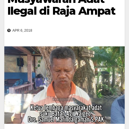
Ilegal di Raja Ampat
APR 6, 2018