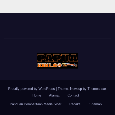
Proudly powered by WordPress
|
Theme: Newsup by
Themeansar
.
Home
Alamat
Contact
Panduan Pemberitaan Media Siber
Redaksi
Sitemap