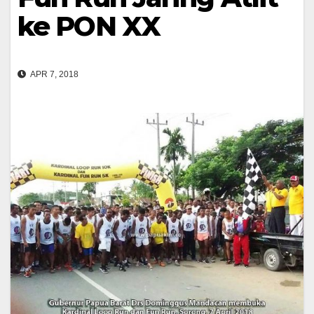
ke PON XX
APR 7, 2018