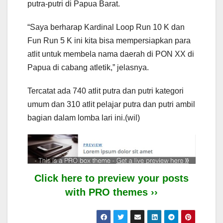
putra-putri di Papua Barat.
“Saya berharap Kardinal Loop Run 10 K dan
Fun Run 5 K ini kita bisa mempersiapkan para
atlit untuk membela nama daerah di PON XX di
Papua di cabang atletik,” jelasnya.
Tercatat ada 740 atlit putra dan putri kategori
umum dan 310 atlit pelajar putra dan putri ambil
bagian dalam lomba lari ini.(wil)
Click here to preview your posts
with PRO themes ››