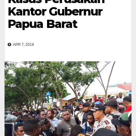
Kantor Gubernur
Papua Barat
APR 7, 2018