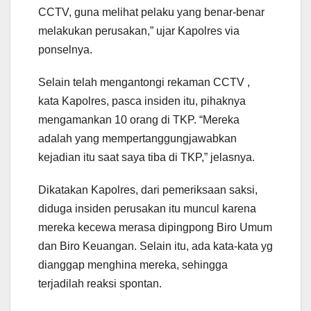
CCTV, guna melihat pelaku yang benar-benar
melakukan perusakan,” ujar Kapolres via
ponselnya.
Selain telah mengantongi rekaman CCTV ,
kata Kapolres, pasca insiden itu, pihaknya
mengamankan 10 orang di TKP. “Mereka
adalah yang mempertanggungjawabkan
kejadian itu saat saya tiba di TKP,” jelasnya.
Dikatakan Kapolres, dari pemeriksaan saksi,
diduga insiden perusakan itu muncul karena
mereka kecewa merasa dipingpong Biro Umum
dan Biro Keuangan. Selain itu, ada kata-kata yg
dianggap menghina mereka, sehingga
terjadilah reaksi spontan.