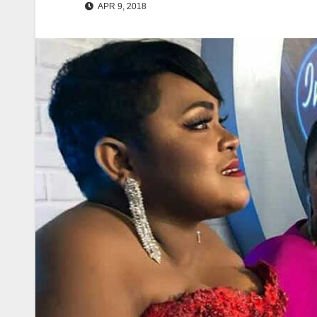
APR 9, 2018