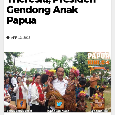
Gendong Anak
Papua
APR 13, 2018