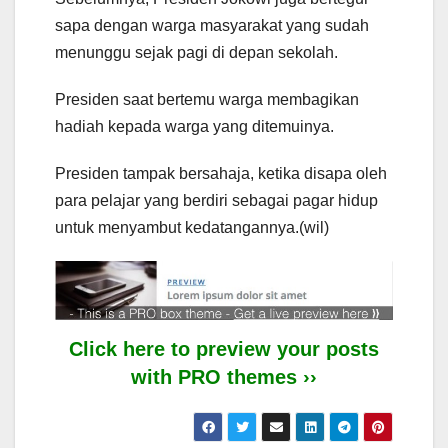
sapa dengan warga masyarakat yang sudah
menunggu sejak pagi di depan sekolah.
Presiden saat bertemu warga membagikan
hadiah kepada warga yang ditemuinya.
Presiden tampak bersahaja, ketika disapa oleh
para pelajar yang berdiri sebagai pagar hidup
untuk menyambut kedatangannya.(wil)
Click here to preview your posts
with PRO themes ››