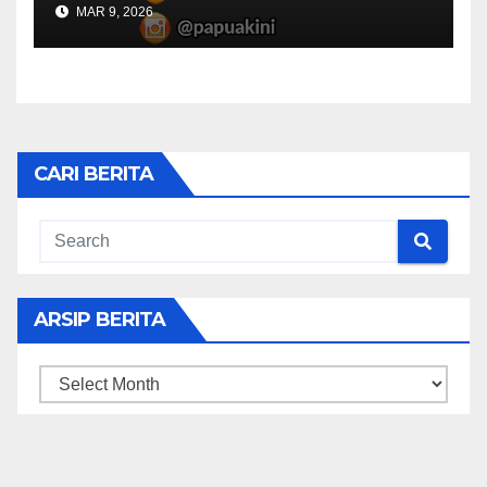
MAR 9, 2026
CARI BERITA
ARSIP BERITA
ARSIP
BERITA