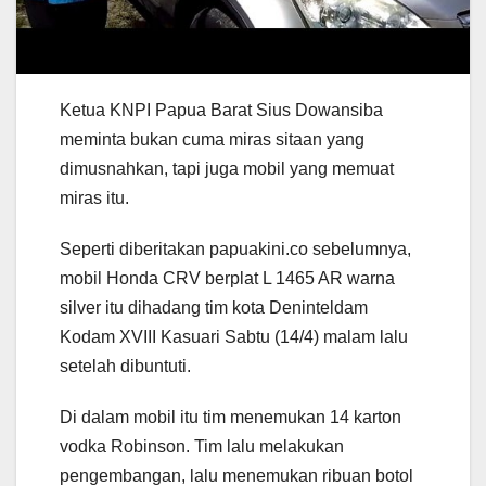
Ketua KNPI Papua Barat Sius Dowansiba
meminta bukan cuma miras sitaan yang
dimusnahkan, tapi juga mobil yang memuat
miras itu.
Seperti diberitakan papuakini.co sebelumnya,
mobil Honda CRV berplat L 1465 AR warna
silver itu dihadang tim kota Deninteldam
Kodam XVIII Kasuari Sabtu (14/4) malam lalu
setelah dibuntuti.
Di dalam mobil itu tim menemukan 14 karton
vodka Robinson. Tim lalu melakukan
pengembangan, lalu menemukan ribuan botol