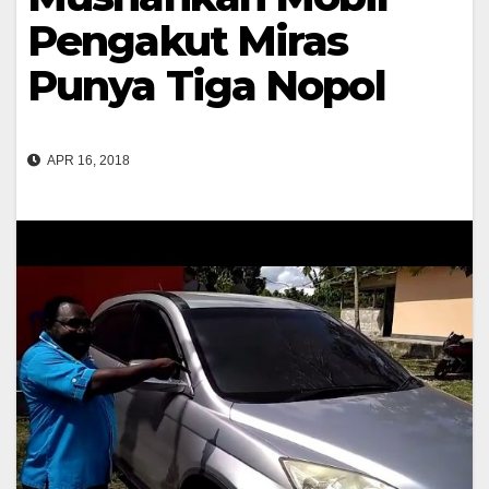
Pengakut Miras
Punya Tiga Nopol
APR 16, 2018