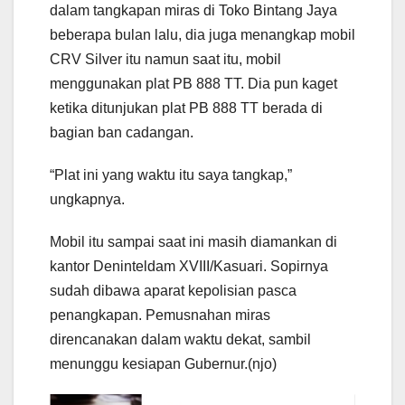
dalam tangkapan miras di Toko Bintang Jaya
beberapa bulan lalu, dia juga menangkap mobil
CRV Silver itu namun saat itu, mobil
menggunakan plat PB 888 TT. Dia pun kaget
ketika ditunjukan plat PB 888 TT berada di
bagian ban cadangan.
“Plat ini yang waktu itu saya tangkap,”
ungkapnya.
Mobil itu sampai saat ini masih diamankan di
kantor Deninteldam XVIII/Kasuari. Sopirnya
sudah dibawa aparat kepolisian pasca
penangkapan. Pemusnahan miras
direncanakan dalam waktu dekat, sambil
menunggu kesiapan Gubernur.(njo)