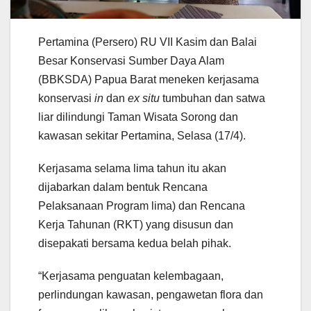
Pertamina (Persero) RU VII Kasim dan Balai
Besar Konservasi Sumber Daya Alam
(BBKSDA) Papua Barat meneken kerjasama
konservasi
in
dan
ex situ
tumbuhan dan satwa
liar dilindungi Taman Wisata Sorong dan
kawasan sekitar Pertamina, Selasa (17/4).
Kerjasama selama lima tahun itu akan
dijabarkan dalam bentuk Rencana
Pelaksanaan Program lima) dan Rencana
Kerja Tahunan (RKT) yang disusun dan
disepakati bersama kedua belah pihak.
“Kerjasama penguatan kelembagaan,
perlindungan kawasan, pengawetan flora dan