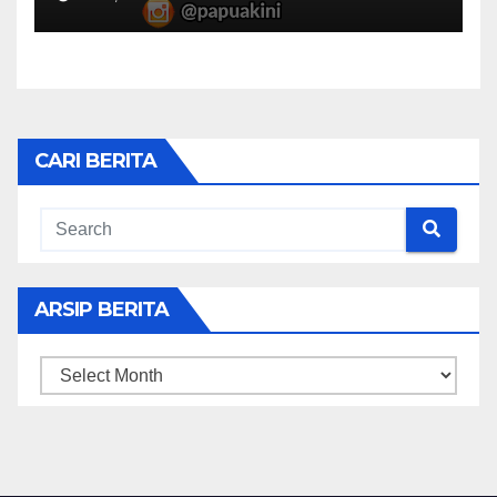
CARI BERITA
ARSIP BERITA
ARSIP
BERITA