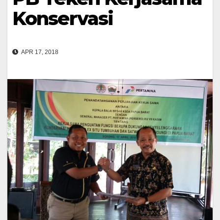
Konservasi
APR 17, 2018