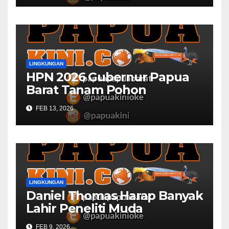
LINGKUNGAN
HPN 2026 Gubernur Papua
Barat Tanam Pohon
FEB 13, 2026
LINGKUNGAN
Daniel Thomas Harap Banyak
Lahir Peneliti Muda
FEB 9, 2026