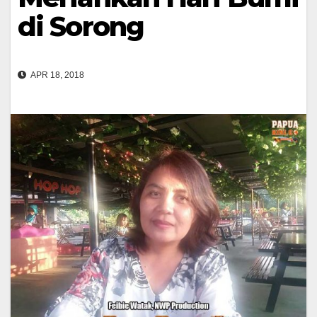
di Sorong
APR 18, 2018