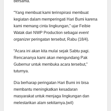
bersama.
“Yang membuat kami terinspirasi membuat
kegiatan dalam memperingati Hari Bumi karena
kami memang cinta lingkungan,” ujar Feibie
Watak dari NWP Production sebagai
event
organizer
peringatan tersebut, Rabu (18/4).
“Acara ini akan kita mulai sejak Sabtu pagi.
Rencananya kami akan mengundang Pak
Gubernur untuk membuka acara tersebut,”
tuturnya.
Dia berharap peringatan Hari Bumi ini bisa
membantu meningkatkan kesadaran
masyarakat untuk menjaga lingkungan dan
melestarikan alam sekitarnya.(wil)