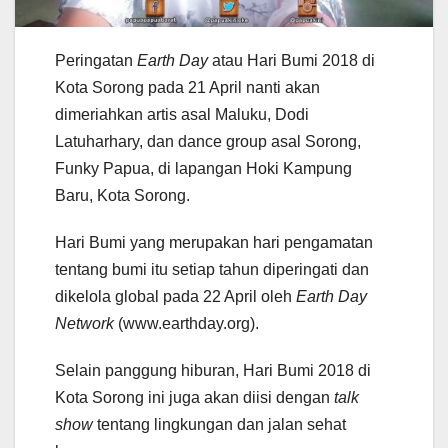
Peringatan
Earth Day
atau Hari Bumi 2018 di
Kota Sorong pada 21 April nanti akan
dimeriahkan artis asal Maluku, Dodi
Latuharhary, dan dance group asal Sorong,
Funky Papua, di lapangan Hoki Kampung
Baru, Kota Sorong.
Hari Bumi yang merupakan hari pengamatan
tentang bumi itu setiap tahun diperingati dan
dikelola global pada 22 April oleh
Earth Day
Network
(www.earthday.org).
Selain panggung hiburan, Hari Bumi 2018 di
Kota Sorong ini juga akan diisi dengan
talk
show
tentang lingkungan dan jalan sehat