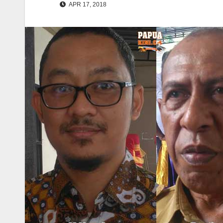
APR 17, 2018