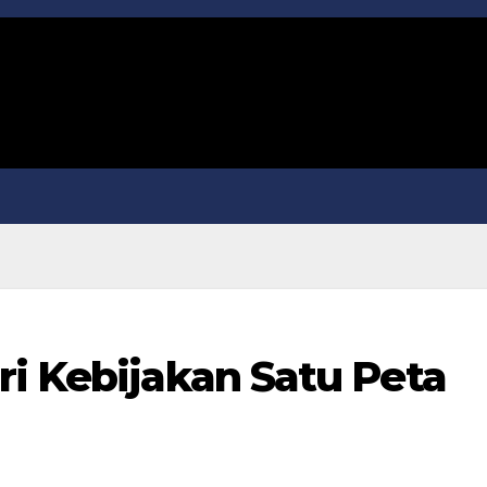
ri Kebijakan Satu Peta