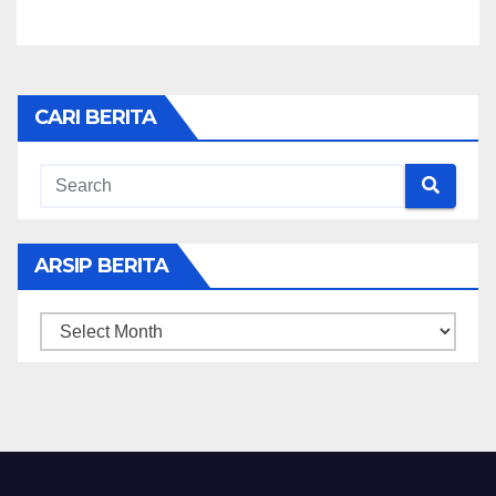
CARI BERITA
ARSIP BERITA
ARSIP
BERITA