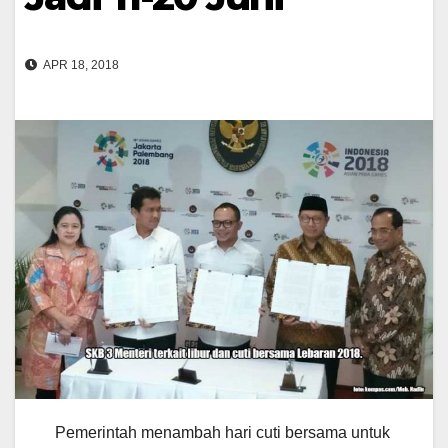
APR 18, 2018
Pemerintah menambah hari cuti bersama untuk