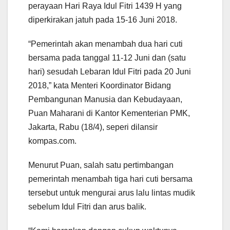
perayaan Hari Raya Idul Fitri 1439 H yang
diperkirakan jatuh pada 15-16 Juni 2018.
“Pemerintah akan menambah dua hari cuti
bersama pada tanggal 11-12 Juni dan (satu
hari) sesudah Lebaran Idul Fitri pada 20 Juni
2018,” kata Menteri Koordinator Bidang
Pembangunan Manusia dan Kebudayaan,
Puan Maharani di Kantor Kementerian PMK,
Jakarta, Rabu (18/4), seperi dilansir
kompas.com.
Menurut Puan, salah satu pertimbangan
pemerintah menambah tiga hari cuti bersama
tersebut untuk mengurai arus lalu lintas mudik
sebelum Idul Fitri dan arus balik.