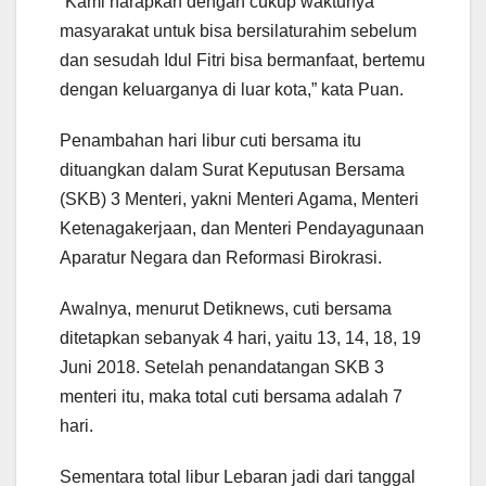
“Kami harapkan dengan cukup waktunya
masyarakat untuk bisa bersilaturahim sebelum
dan sesudah Idul Fitri bisa bermanfaat, bertemu
dengan keluarganya di luar kota,” kata Puan.
Penambahan hari libur cuti bersama itu
dituangkan dalam Surat Keputusan Bersama
(SKB) 3 Menteri, yakni Menteri Agama, Menteri
Ketenagakerjaan, dan Menteri Pendayagunaan
Aparatur Negara dan Reformasi Birokrasi.
Awalnya, menurut Detiknews, cuti bersama
ditetapkan sebanyak 4 hari, yaitu 13, 14, 18, 19
Juni 2018. Setelah penandatangan SKB 3
menteri itu, maka total cuti bersama adalah 7
hari.
Sementara total libur Lebaran jadi dari tanggal