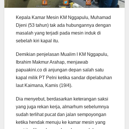
Kepala Kamar Mesin KM Nggapulu, Muhamad
Djeni (53 tahun) tak ada hubungannya dengan
masalah yang terjadi pada mesin induk di
sebelah kiri kapal itu.
Demikian penjelasan Mualim I KM Nggapulu,
Ibrahim Makmur Arahap, menjawab
papuakini.co di anjungan depan salah satu
kapal milik PT Pelni ketika sandar dipelabuhan
laut Kaimana, Kamis (19/4).
Dia menyebut, berdasarkan keterangan saksi
yang juga rekan kerja, almarhum sebelumnya
sudah terlihat pucat dan jalan sempoyongan
ketika hendak menuju ke kamar mesin yang