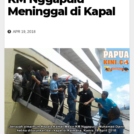
Meninggal di Kapal
APR 19, 2018