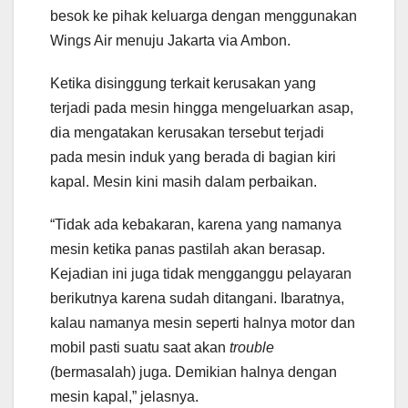
besok ke pihak keluarga dengan menggunakan
Wings Air menuju Jakarta via Ambon.
Ketika disinggung terkait kerusakan yang
terjadi pada mesin hingga mengeluarkan asap,
dia mengatakan kerusakan tersebut terjadi
pada mesin induk yang berada di bagian kiri
kapal. Mesin kini masih dalam perbaikan.
“Tidak ada kebakaran, karena yang namanya
mesin ketika panas pastilah akan berasap.
Kejadian ini juga tidak mengganggu pelayaran
berikutnya karena sudah ditangani. Ibaratnya,
kalau namanya mesin seperti halnya motor dan
mobil pasti suatu saat akan
trouble
(bermasalah) juga. Demikian halnya dengan
mesin kapal,” jelasnya.