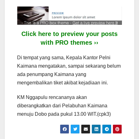
Click here to preview your posts
with PRO themes ››
Di tempat yang sama, Kepala Kantor Pelni
Kaimana mengatakan, sampai sekarang belum
ada penumpang Kaimana yang
mengembalikan tiket akibat kejadiaan ini.
KM Nggapulu rencananya akan
diberangkatkan dari Pelabuhan Kaimana
menuju Dobo pada pukul 13.00 WIT.(cpk3)