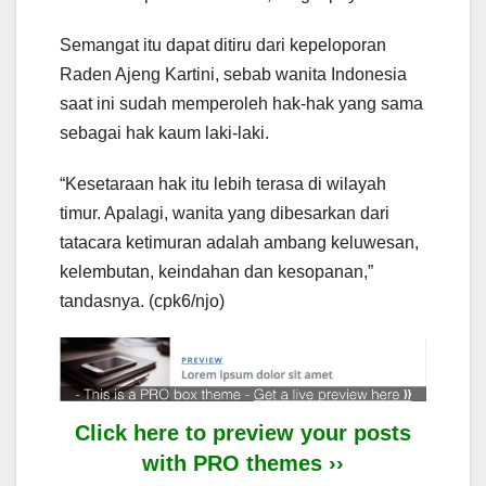
Semangat itu dapat ditiru dari kepeloporan
Raden Ajeng Kartini, sebab wanita Indonesia
saat ini sudah memperoleh hak-hak yang sama
sebagai hak kaum laki-laki.
“Kesetaraan hak itu lebih terasa di wilayah
timur. Apalagi, wanita yang dibesarkan dari
tatacara ketimuran adalah ambang keluwesan,
kelembutan, keindahan dan kesopanan,”
tandasnya. (cpk6/njo)
Click here to preview your posts
with PRO themes ››