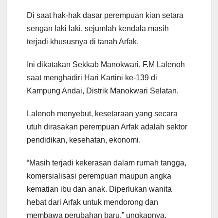
Di saat hak-hak dasar perempuan kian setara
sengan laki laki, sejumlah kendala masih
terjadi khususnya di tanah Arfak.
Ini dikatakan Sekkab Manokwari, F.M Lalenoh
saat menghadiri Hari Kartini ke-139 di
Kampung Andai, Distrik Manokwari Selatan.
Lalenoh menyebut, kesetaraan yang secara
utuh dirasakan perempuan Arfak adalah sektor
pendidikan, kesehatan, ekonomi.
“Masih terjadi kekerasan dalam rumah tangga,
komersialisasi perempuan maupun angka
kematian ibu dan anak. Diperlukan wanita
hebat dari Arfak untuk mendorong dan
membawa perubahan baru,” ungkapnya.