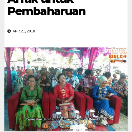
Pembaharuan
APR 21, 2018