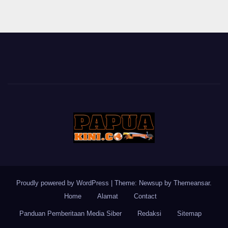
Proudly powered by WordPress
|
Theme: Newsup by
Themeansar
.
Home
Alamat
Contact
Panduan Pemberitaan Media Siber
Redaksi
Sitemap