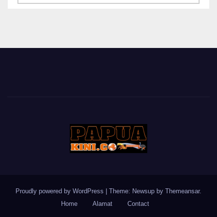
BERITA
Proudly powered by WordPress
|
Theme: Newsup by
Themeansar
.
Home
Alamat
Contact