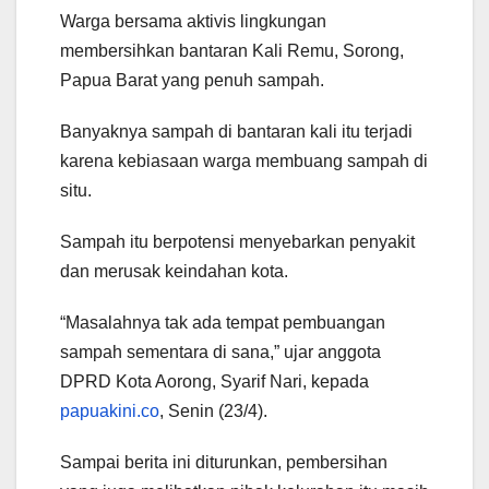
Warga bersama aktivis lingkungan
membersihkan bantaran Kali Remu, Sorong,
Papua Barat yang penuh sampah.
Banyaknya sampah di bantaran kali itu terjadi
karena kebiasaan warga membuang sampah di
situ.
Sampah itu berpotensi menyebarkan penyakit
dan merusak keindahan kota.
“Masalahnya tak ada tempat pembuangan
sampah sementara di sana,” ujar anggota
DPRD Kota Aorong, Syarif Nari, kepada
papuakini.co
, Senin (23/4).
Sampai berita ini diturunkan, pembersihan