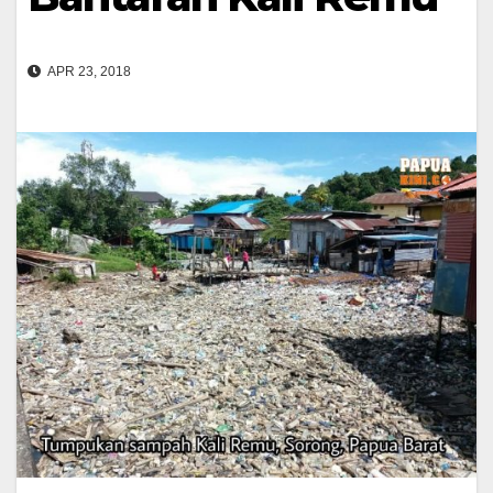
APR 23, 2018