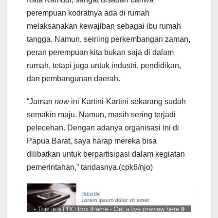
perempuan kodratnya ada di rumah
melaksanakan kewajiban sebagai ibu rumah
tangga. Namun, seiriing perkembangan zaman,
peran perempuan kita bukan saja di dalam
rumah, tetapi juga untuk industri, pendidikan,
dan pembangunan daerah.
“Jaman
now
ini Kartini-Kartini sekarang sudah
semakin maju. Namun, masih sering terjadi
pelecehan. Dengan adanya organisasi ini di
Papua Barat, saya harap mereka bisa
dilibatkan untuk berpartisipasi dalam kegiatan
pemerintahan,” tandasnya.(cpk6/njo)