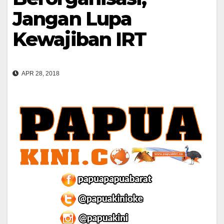
Jangan Lupa
Kewajiban IRT
APR 28, 2018