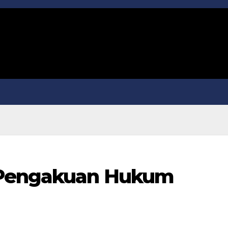
 Pengakuan Hukum