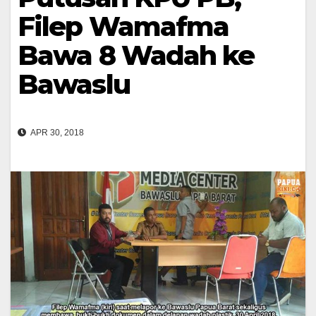
Filep Wamafma
Bawa 8 Wadah ke
Bawaslu
APR 30, 2018