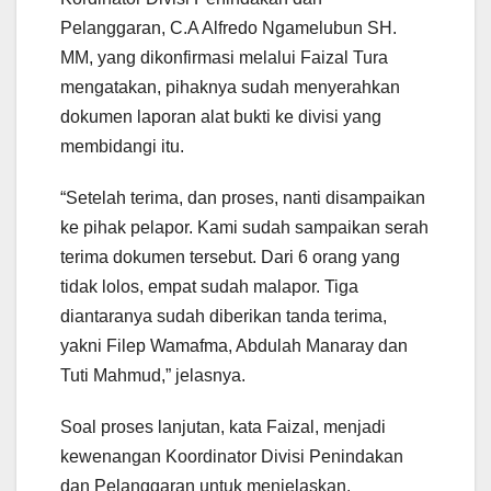
Pelanggaran, C.A Alfredo Ngamelubun SH.
MM, yang dikonfirmasi melalui Faizal Tura
mengatakan, pihaknya sudah menyerahkan
dokumen laporan alat bukti ke divisi yang
membidangi itu.
“Setelah terima, dan proses, nanti disampaikan
ke pihak pelapor. Kami sudah sampaikan serah
terima dokumen tersebut. Dari 6 orang yang
tidak lolos, empat sudah malapor. Tiga
diantaranya sudah diberikan tanda terima,
yakni Filep Wamafma, Abdulah Manaray dan
Tuti Mahmud,” jelasnya.
Soal proses lanjutan, kata Faizal, menjadi
kewenangan Koordinator Divisi Penindakan
dan Pelanggaran untuk menjelaskan.