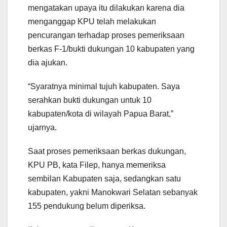
mengatakan upaya itu dilakukan karena dia
menganggap KPU telah melakukan
pencurangan terhadap proses pemeriksaan
berkas F-1/bukti dukungan 10 kabupaten yang
dia ajukan.
“Syaratnya minimal tujuh kabupaten. Saya
serahkan bukti dukungan untuk 10
kabupaten/kota di wilayah Papua Barat,”
ujarnya.
Saat proses pemeriksaan berkas dukungan,
KPU PB, kata Filep, hanya memeriksa
sembilan Kabupaten saja, sedangkan satu
kabupaten, yakni Manokwari Selatan sebanyak
155 pendukung belum diperiksa.