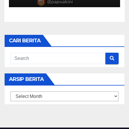
CARI BERITA
ARSIP BERITA
ARSIP
BERITA