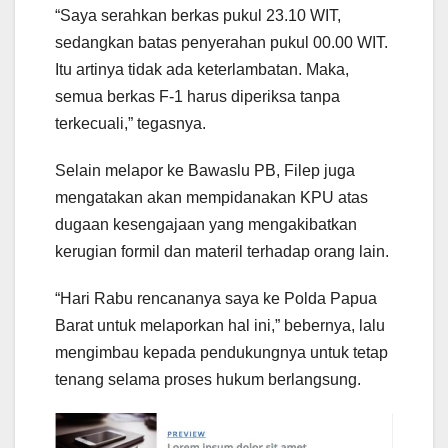
“Saya serahkan berkas pukul 23.10 WIT,
sedangkan batas penyerahan pukul 00.00 WIT.
Itu artinya tidak ada keterlambatan. Maka,
semua berkas F-1 harus diperiksa tanpa
terkecuali,” tegasnya.
Selain melapor ke Bawaslu PB, Filep juga
mengatakan akan mempidanakan KPU atas
dugaan kesengajaan yang mengakibatkan
kerugian formil dan materil terhadap orang lain.
“Hari Rabu rencananya saya ke Polda Papua
Barat untuk melaporkan hal ini,” bebernya, lalu
mengimbau kepada pendukungnya untuk tetap
tenang selama proses hukum berlangsung.