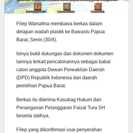
Filep Wamafma membawa berkas dalam
delapan wadah plastik ke Bawaslu Papua
Barat, Senin (30/4).
Isinya bukti dukungan dan dokumen-dokumen
lainnya terkait pencalonannya sebagai bakal
calon anggota Dewan Perwakilan Daerah
(DPD) Republik Indonesia dari daerah
pemilihan Papua Barat.
Berkas itu diterima Kasubag Hukum dan
Penanganan Pelanggaran Faizal Tura SH
beserta stafnya.
Filep yang dikonfirmasi usai penyerahan