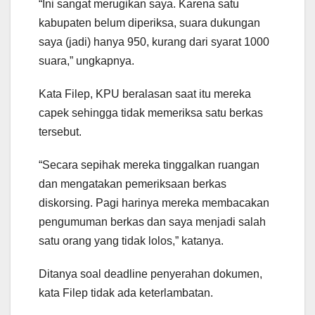
“Ini sangat merugikan saya. Karena satu
kabupaten belum diperiksa, suara dukungan
saya (jadi) hanya 950, kurang dari syarat 1000
suara,” ungkapnya.
Kata Filep, KPU beralasan saat itu mereka
capek sehingga tidak memeriksa satu berkas
tersebut.
“Secara sepihak mereka tinggalkan ruangan
dan mengatakan pemeriksaan berkas
diskorsing. Pagi harinya mereka membacakan
pengumuman berkas dan saya menjadi salah
satu orang yang tidak lolos,” katanya.
Ditanya soal deadline penyerahan dokumen,
kata Filep tidak ada keterlambatan.