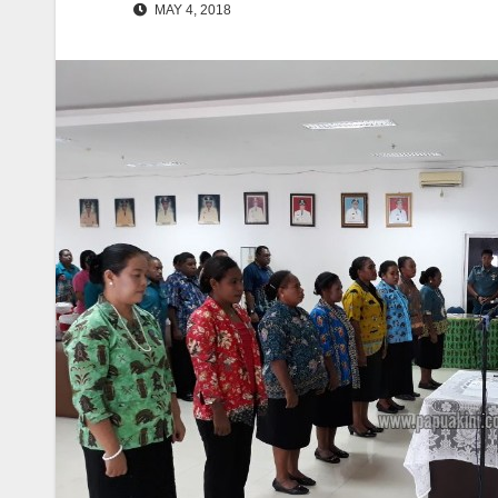
MAY 4, 2018