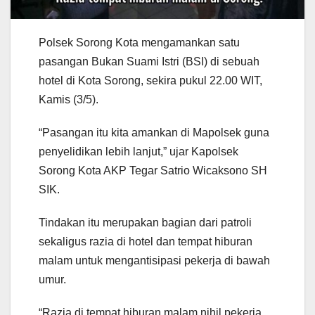
Polsek Sorong Kota mengamankan satu
pasangan Bukan Suami Istri (BSI) di sebuah
hotel di Kota Sorong, sekira pukul 22.00 WIT,
Kamis (3/5).
“Pasangan itu kita amankan di Mapolsek guna
penyelidikan lebih lanjut,” ujar Kapolsek
Sorong Kota AKP Tegar Satrio Wicaksono SH
SIK.
Tindakan itu merupakan bagian dari patroli
sekaligus razia di hotel dan tempat hiburan
malam untuk mengantisipasi pekerja di bawah
umur.
“Razia di tempat hiburan malam nihil pekerja