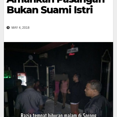
Bukan Suami Istri
MAY 4, 2018