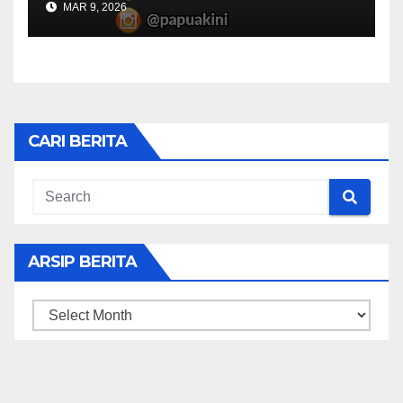
MAR 9, 2026
CARI BERITA
ARSIP BERITA
ARSIP
BERITA