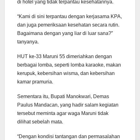
di hotel yang tidak terpantau kesehatannya.
“Kami di sini terpantau dengan kerjasama KPA,
dan juga pemeriksaan kesehatan secara rutin.
Bagaimana dengan yang liar di luar sana?”
tanyanya.
HUT ke-33 Maruni 55 dimeriahkan dengan
berbagai lomba, seperti lomba karaoke, makan
kerupuk, kebersihan wisma, dan kebersihan
kamar pramuria.
Sementara itu, Bupati Manokwari, Demas
Paulus Mandacan, yang hadir salam kegiatan
tersebut meminta agar waga Maruni tidak
dilihat sebelah mata.
“Dengan kondisi tantangan dan permasalahan