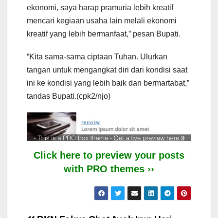
ekonomi, saya harap pramuria lebih kreatif
mencari kegiaan usaha lain melali ekonomi
kreatif yang lebih bermanfaat,” pesan Bupati.
“Kita sama-sama ciptaan Tuhan. Ulurkan
tangan untuk mengangkat diri dari kondisi saat
ini ke kondisi yang lebih baik dan bermartabat,”
tandas Bupati.(cpk2/njo)
Click here to preview your posts
with PRO themes ››