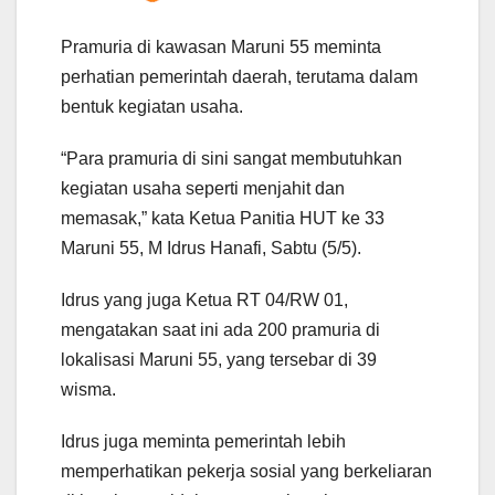
Pramuria di kawasan Maruni 55 meminta
perhatian pemerintah daerah, terutama dalam
bentuk kegiatan usaha.
“Para pramuria di sini sangat membutuhkan
kegiatan usaha seperti menjahit dan
memasak,” kata Ketua Panitia HUT ke 33
Maruni 55, M Idrus Hanafi, Sabtu (5/5).
Idrus yang juga Ketua RT 04/RW 01,
mengatakan saat ini ada 200 pramuria di
lokalisasi Maruni 55, yang tersebar di 39
wisma.
Idrus juga meminta pemerintah lebih
memperhatikan pekerja sosial yang berkeliaran