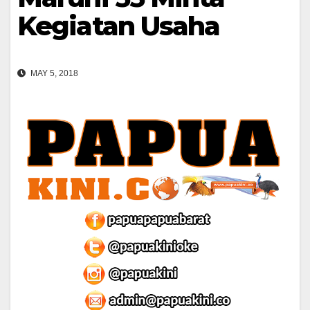
Kegiatan Usaha
MAY 5, 2018