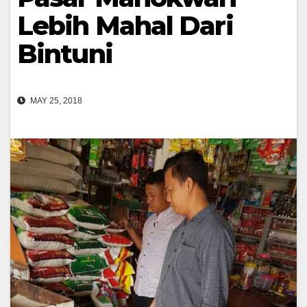
Lebih Mahal Dari
Bintuni
MAY 25, 2018