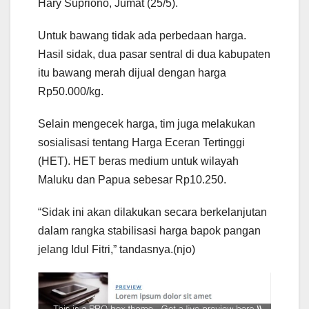
Hary Supriono, Jumat (25/5).
Untuk bawang tidak ada perbedaan harga.
Hasil sidak, dua pasar sentral di dua kabupaten
itu bawang merah dijual dengan harga
Rp50.000/kg.
Selain mengecek harga, tim juga melakukan
sosialisasi tentang Harga Eceran Tertinggi
(HET). HET beras medium untuk wilayah
Maluku dan Papua sebesar Rp10.250.
“Sidak ini akan dilakukan secara berkelanjutan
dalam rangka stabilisasi harga bapok pangan
jelang Idul Fitri,” tandasnya.(njo)