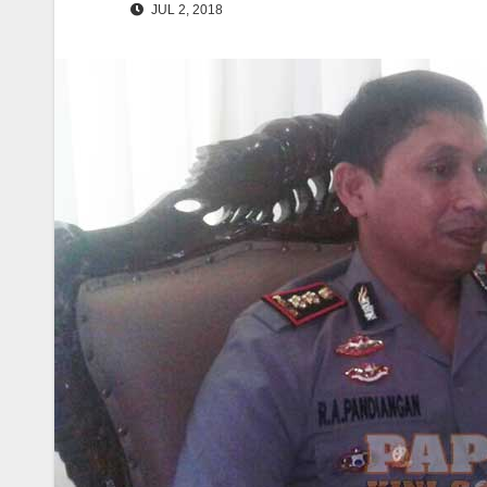
JUL 2, 2018