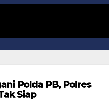
ani Polda PB, Polres
Tak Siap