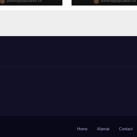
ungan
Home
Alamat
Contact