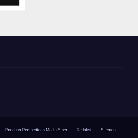
Panduan Pemberitaan Media Siber
Redaksi
Sitemap