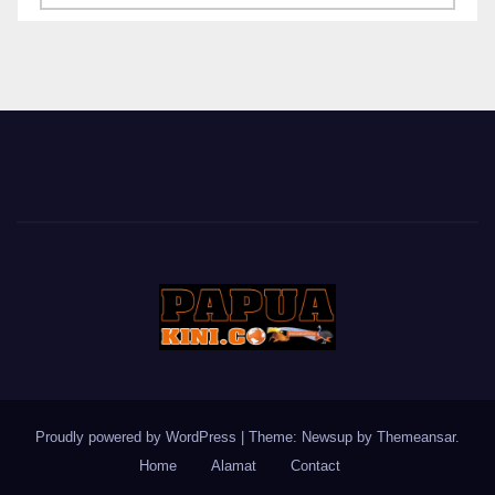
BERITA
Proudly powered by WordPress
|
Theme: Newsup by
Themeansar
.
Home
Alamat
Contact