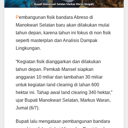
P
embangunan fisik bandara Abreso di
Manokwari Selatan baru akan dilakukan mulai
tahun depan, karena tahun ini fokus di non fisik
seperti masterplan dan Analisis Dampak
Lingkungan.
“Kegiatan fisik dianggarkan dan dilakukan
tahun depan. Pemkab Mansel siapkan
anggaran 10 miliar dan tambahan 30 miliar
untuk kegiatan land clearing di lahan 600
hektar ini. Tahap awal land clearing 340 hektar,”
ujar Bupati Manokwari Selatan, Markus Waran,
Jumat (6/7).
Bupati lalu mengataan pembangunan bandara