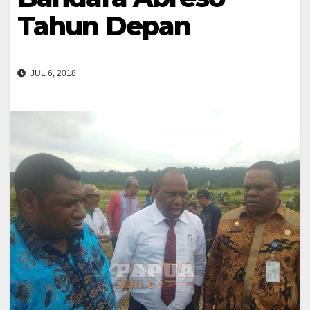
Tahun Depan
JUL 6, 2018